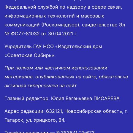
Федеральной службой по надзору в сфере связи,
информационных технологий и массовых
коммуникаций (Роскомнадзор), свидетельство Эл
№ ФС77-81032 от 30.04.2021 г.
Учредитель ГАУ НСО «Издательский дом
«Советская Сибирь».
При полном или частичном использовании
материалов, опубликованных на сайте, обязательна
активная гиперссылка на сайт
Главный редактор: Юлия Евгеньевна ПИСАРЕВА
Адрес редакции: 632121, Новосибирская область, г.
Татарск, ул. Урицкого, 84.
Телефон редакции —
8(38364) 21-673