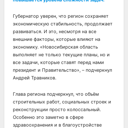
Губернатор уверен, что регион сохраняет
экономическую стабильность, продолжает
развиваться. И это, несмотря на все
внешние факторы, которые влияют на
экономику. «Новосибирская область
выполняет не только текущие планы, но и
все задачи, которые ставят перед нами
президент и Правительство», – подчеркнул
Андрей Травников.
Глава региона подчеркнул, что объём
строительных работ, социальных строек и
реконструкции просто колоссальный.
Особенно это заметно в сфере
здравоохранения и в благоустройстве