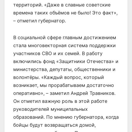
территорий. «Даже в славные советские
времена таких объёмов не было! Это факт»,
– отметил губернатор.
В социальной сфере главным достижением
стала многовекторная система поддержки
участников СВО и их семей. В работу
включились фонд «Защитники Отечества» и
министерства, депутаты, общественники и
волонтёры. «Каждый вопрос, который
возникает, мы прорабатываем достаточно
оперативно», – заметил Андрей Травников.
Он отметил важную роль в этой работе
руководителей муниципальных
образований. По мнению губернатора, когда
бойцы будут возвращаться домой,