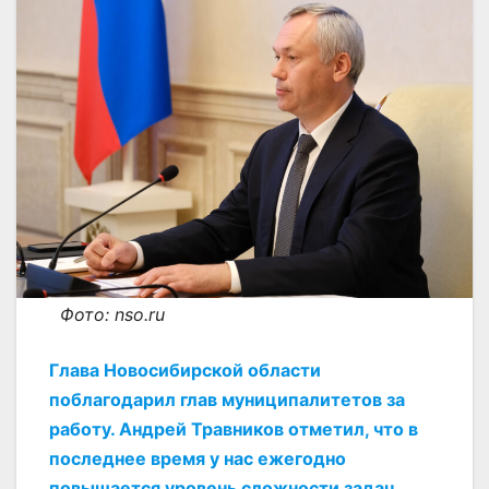
Фото: nso.ru
Глава Новосибирской области
поблагодарил глав муниципалитетов за
работу. Андрей Травников отметил, что в
последнее время у нас ежегодно
повышается уровень сложности задач.