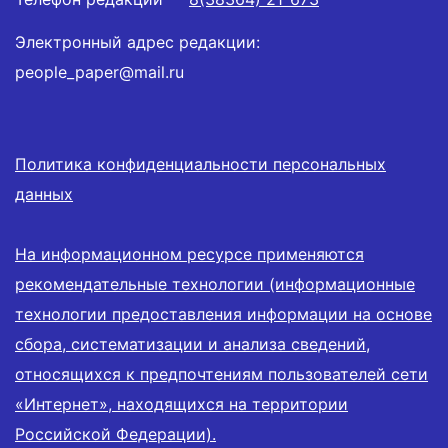
Электронный адрес редакции:
people_paper@mail.ru
Политика конфиденциальности персональных
данных
На информационном ресурсе применяются
рекомендательные технологии (информационные
технологии предоставления информации на основе
сбора, систематизации и анализа сведений,
относящихся к предпочтениям пользователей сети
«Интернет», находящихся на территории
Российской Федерации).