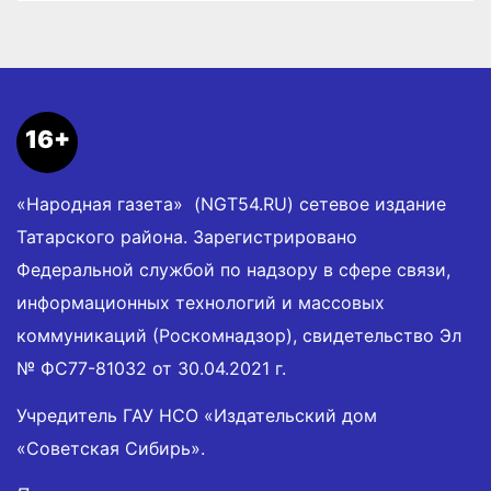
16+
«Народная газета» (NGT54.RU) сетевое издание
Татарского района. Зарегистрировано
Федеральной службой по надзору в сфере связи,
информационных технологий и массовых
коммуникаций (Роскомнадзор), свидетельство Эл
№ ФС77-81032 от 30.04.2021 г.
Учредитель ГАУ НСО «Издательский дом
«Советская Сибирь».