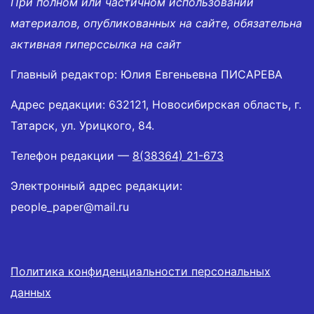
При полном или частичном использовании
материалов, опубликованных на сайте, обязательна
активная гиперссылка на сайт
Главный редактор: Юлия Евгеньевна ПИСАРЕВА
Адрес редакции: 632121, Новосибирская область, г.
Татарск, ул. Урицкого, 84.
Телефон редакции —
8(38364) 21-673
Электронный адрес редакции:
people_paper@mail.ru
Политика конфиденциальности персональных
данных