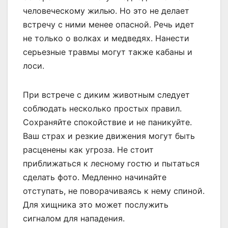
человеческому жилью. Но это не делает
встречу с ними менее опасной. Речь идет
не только о волках и медведях. Нанести
серьезные травмы могут также кабаны и
лоси.
При встрече с диким животным следует
соблюдать несколько простых правил.
Сохраняйте спокойствие и не паникуйте.
Ваш страх и резкие движения могут быть
расценены как угроза. Не стоит
приближаться к лесному гостю и пытаться
сделать фото. Медленно начинайте
отступать, не поворачиваясь к нему спиной.
Для хищника это может послужить
сигналом для нападения.