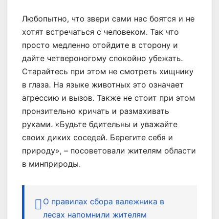
Любопытно, что звери сами нас боятся и не
хотят встречаться с человеком. Так что
просто медленно отойдите в сторону и
дайте четвероногому спокойно убежать.
Старайтесь при этом не смотреть хищнику
в глаза. На языке животных это означает
агрессию и вызов. Также не стоит при этом
пронзительно кричать и размахивать
руками. «Будьте бдительны и уважайте
своих диких соседей. Берегите себя и
природу», – посоветовали жителям области
в минприроды.
О правилах сбора валежника в
лесах напомнили жителям