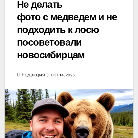
Не делать
фото с медведем и не
подходить к лосю
посоветовали
новосибирцам
Редакция
ОКТ 14, 2025