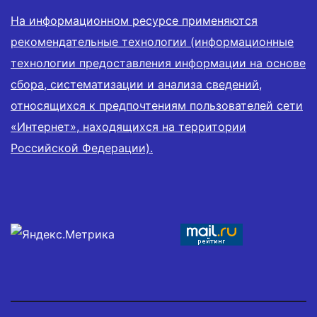
На информационном ресурсе применяются
рекомендательные технологии (информационные
технологии предоставления информации на основе
сбора, систематизации и анализа сведений,
относящихся к предпочтениям пользователей сети
«Интернет», находящихся на территории
Российской Федерации).