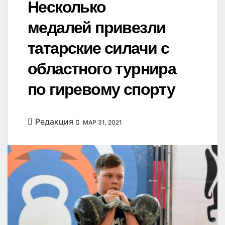
Несколько
медалей привезли
татарские силачи с
областного турнира
по гиревому спорту
Редакция
МАР 31, 2021