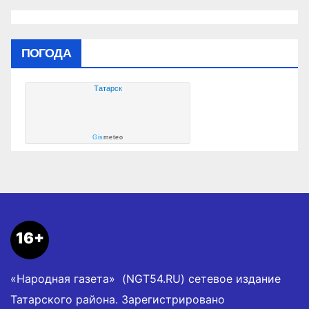
ПОГОДА
Татарск
Gis
meteo
16+
«Народная газета» (NGT54.RU) сетевое издание
Татарского района. Зарегистрировано