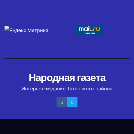
Народная газета
Интернет-издание Татарского района