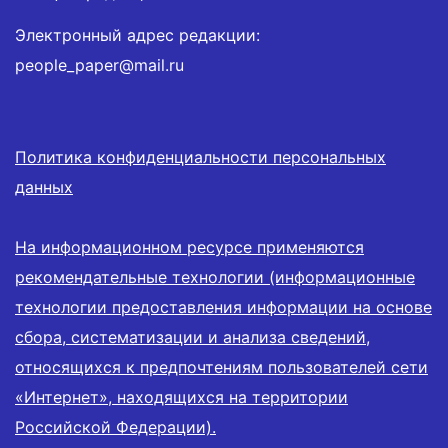
Электронный адрес редакции:
people_paper@mail.ru
Политика конфиденциальности персональных
данных
На информационном ресурсе применяются
рекомендательные технологии (информационные
технологии предоставления информации на основе
сбора, систематизации и анализа сведений,
относящихся к предпочтениям пользователей сети
«Интернет», находящихся на территории
Российской Федерации).