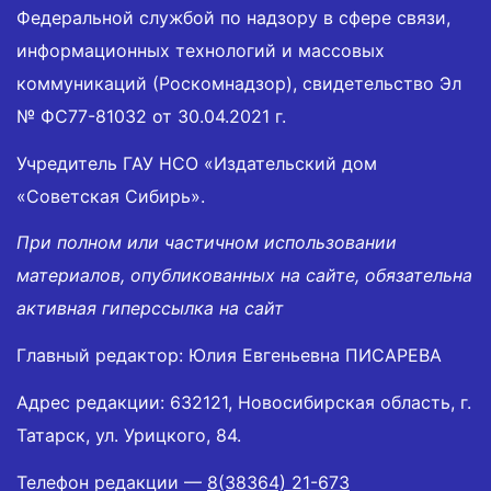
Федеральной службой по надзору в сфере связи,
информационных технологий и массовых
коммуникаций (Роскомнадзор), свидетельство Эл
№ ФС77-81032 от 30.04.2021 г.
Учредитель ГАУ НСО «Издательский дом
«Советская Сибирь».
При полном или частичном использовании
материалов, опубликованных на сайте, обязательна
активная гиперссылка на сайт
Главный редактор: Юлия Евгеньевна ПИСАРЕВА
Адрес редакции: 632121, Новосибирская область, г.
Татарск, ул. Урицкого, 84.
Телефон редакции —
8(38364) 21-673