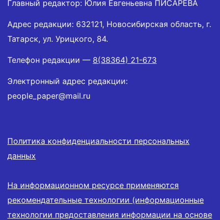
Главный редактор: Юлия Евгеньевна ПИСАРЕВА
Адрес редакции: 632121, Новосибирская область, г.
Татарск, ул. Урицкого, 84.
Телефон редакции —
8(38364) 21-673
Электронный адрес редакции:
people_paper@mail.ru
Политика конфиденциальности персональных
данных
На информационном ресурсе применяются
рекомендательные технологии (информационные
технологии предоставления информации на основе