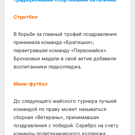
Стритбол
В борьбе за главный трофей поздравления
принимала команда «Братишки»,
переигравшая команду «Первомайск».
Бронзовые медали в свой актив добавили
воспитанники педколледжа.
Мини-футбол
До следующего майского турнира лучшей
командой по праву может называться
сборная «Ветераны», принимавшая
поздравления с победой. Серебро на счету
команды политехнического колледжа.