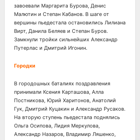
завоевали Маргарита Бурова, Денис
Малютин и Степан Кабанов. В шаге от
вершины пьедестала остановились Лилиана
Вирт, Данила Беляев и Степан Буров.
Замкнули тройки сильнейших Александр
Путерлас и Дмитрий Игонин.
Городки
В городошных баталиях поздравления
принимали Ксения Карташова, Алла
Постникова, Юрий Харитонов, Анатолий
Гук, Дмитрий Куцакин и Александр Русаков.
На вторую ступень пьедестала поднялись
Ольга Осипова, Лидия Меркулова,
Александр Назаров, Владимир Ляшенко,