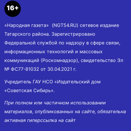
16+
«Народная газета» (NGT54.RU) сетевое издание
Татарского района. Зарегистрировано
Федеральной службой по надзору в сфере связи,
информационных технологий и массовых
коммуникаций (Роскомнадзор), свидетельство Эл
№ ФС77-81032 от 30.04.2021 г.
Учредитель ГАУ НСО «Издательский дом
«Советская Сибирь».
При полном или частичном использовании
материалов, опубликованных на сайте, обязательна
активная гиперссылка на сайт