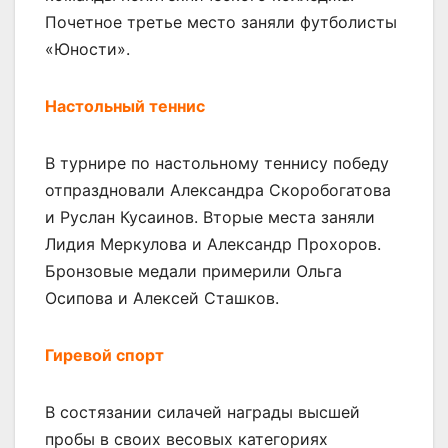
Почетное третье место заняли футболисты
«Юности».
Настольный теннис
В турнире по настольному теннису победу
отпраздновали Александра Скоробогатова
и Руслан Кусаинов. Вторые места заняли
Лидия Меркулова и Александр Прохоров.
Бронзовые медали примерили Ольга
Осипова и Алексей Сташков.
Гиревой спорт
В состязании силачей награды высшей
пробы в своих весовых категориях