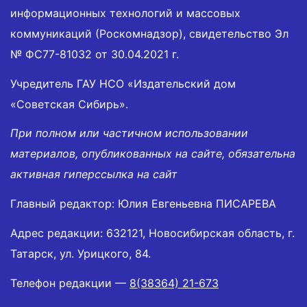
информационных технологий и массовых
коммуникаций (Роскомнадзор), свидетельство Эл
№ ФС77-81032 от 30.04.2021 г.
Учредитель ГАУ НСО «Издательский дом
«Советская Сибирь».
При полном или частичном использовании
материалов, опубликованных на сайте, обязательна
активная гиперссылка на сайт
Главный редактор: Юлия Евгеньевна ПИСАРЕВА
Адрес редакции: 632121, Новосибирская область, г.
Татарск, ул. Урицкого, 84.
Телефон редакции —
8(38364) 21-673