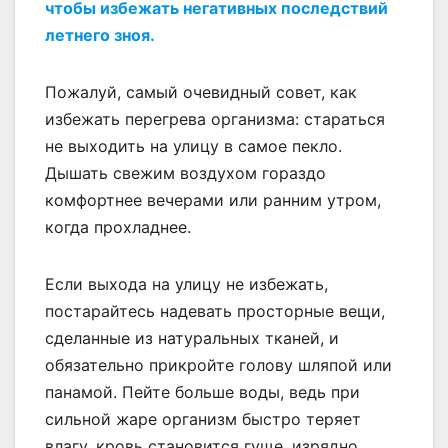
чтобы избежать негативных последствий
летнего зноя.
Пожалуй, самый очевидный совет, как
избежать перегрева организма: стараться
не выходить на улицу в самое пекло.
Дышать свежим воздухом гораздо
комфортнее вечерами или ранним утром,
когда прохладнее.
Если выхода на улицу не избежать,
постарайтесь надевать просторные вещи,
сделанные из натуральных тканей, и
обязательно прикройте голову шляпой или
панамой. Пейте больше воды, ведь при
сильной жаре организм быстро теряет
влагу, кровь становится гуще, изрядно