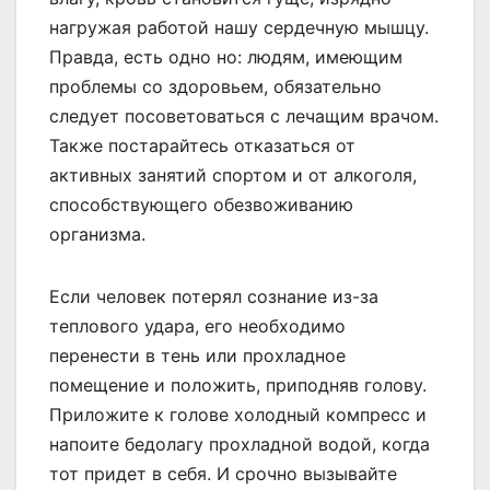
нагружая работой нашу сердечную мышцу.
Правда, есть одно но: людям, имеющим
проблемы со здоровьем, обязательно
следует посоветоваться с лечащим врачом.
Также постарайтесь отказаться от
активных занятий спортом и от алкоголя,
способствующего обезвоживанию
организма.
Если человек потерял сознание из-за
теплового удара, его необходимо
перенести в тень или прохладное
помещение и положить, приподняв голову.
Приложите к голове холодный компресс и
напоите бедолагу прохладной водой, когда
тот придет в себя. И срочно вызывайте