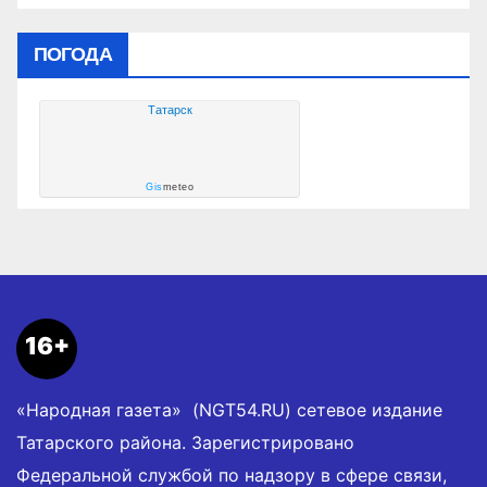
ПОГОДА
Татарск
Gis
meteo
16+
«Народная газета» (NGT54.RU) сетевое издание
Татарского района. Зарегистрировано
Федеральной службой по надзору в сфере связи,