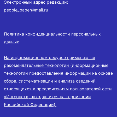
Электронный адрес редакции:
people_paper@mail.ru
Политика конфиденциальности персональных
данных
На информационном ресурсе применяются
рекомендательные технологии (информационные
технологии предоставления информации на основе
сбора, систематизации и анализа сведений,
относящихся к предпочтениям пользователей сети
«Интернет», находящихся на территории
Российской Федерации).