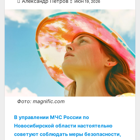
Александр Петров
ИЮН 19, 2026
Фото: magnific.com
В управлении МЧС России по
Новосибирской области настоятельно
советуют соблюдать меры безопасности,