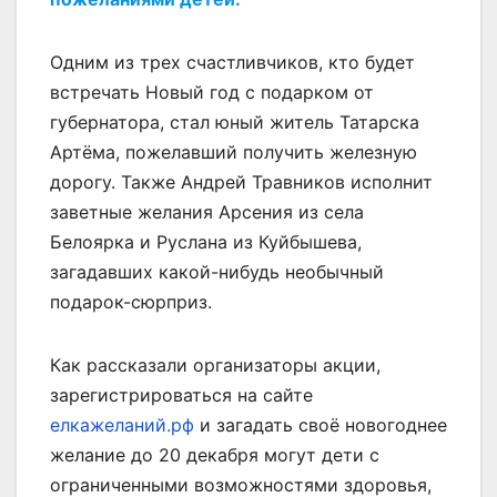
Одним из трех счастливчиков, кто будет
встречать Новый год с подарком от
губернатора, стал юный житель Татарска
Артёма, пожелавший получить железную
дорогу. Также Андрей Травников исполнит
заветные желания Арсения из села
Белоярка и Руслана из Куйбышева,
загадавших какой-нибудь необычный
подарок-сюрприз.
Как рассказали организаторы акции,
зарегистрироваться на сайте
елкажеланий.рф
и загадать своё новогоднее
желание до 20 декабря могут дети с
ограниченными возможностями здоровья,