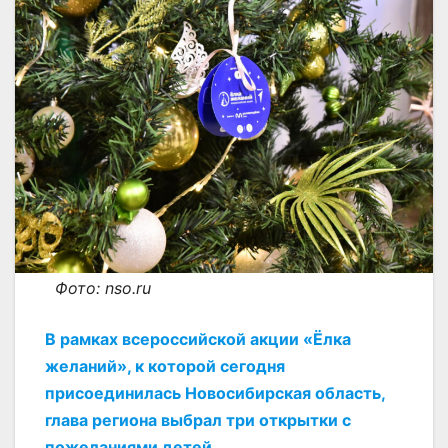
Фото: nso.ru
В рамках всероссийской акции «Ёлка
желаний», к которой сегодня
присоединилась Новосибирская область,
глава региона выбрал три открытки с
пожеланиями детей.