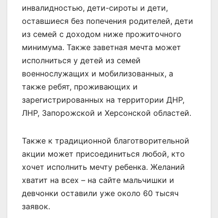
инвалидностью, дети-сироты и дети,
оставшиеся без попечения родителей, дети
из семей с доходом ниже прожиточного
минимума. Также заветная мечта может
исполниться у детей из семей
военнослужащих и мобилизованных, а
также ребят, проживающих и
зарегистрированных на территории ДНР,
ЛНР, Запорожской и Херсонской областей.
Также к традиционной благотворительной
акции может присоединиться любой, кто
хочет исполнить мечту ребенка. Желаний
хватит на всех – на сайте мальчишки и
девчонки оставили уже около 60 тысяч
заявок.