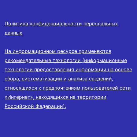
Политика конфиденциальности персональных
данных
На информационном ресурсе применяются
рекомендательные технологии (информационные
технологии предоставления информации на основе
сбора, систематизации и анализа сведений,
относящихся к предпочтениям пользователей сети
«Интернет», находящихся на территории
Российской Федерации).