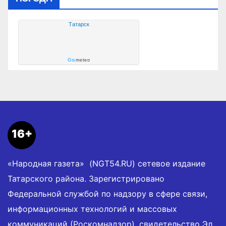
Татарск
Gis
meteo
16+
«Народная газета» (NGT54.RU) сетевое издание
Татарского района. Зарегистрировано
Федеральной службой по надзору в сфере связи,
информационных технологий и массовых
коммуникаций (Роскомнадзор), свидетельство Эл