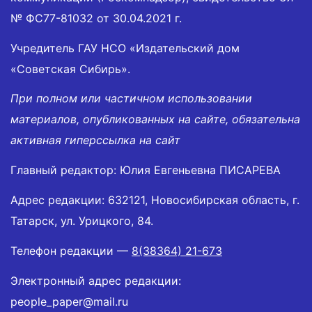
№ ФС77-81032 от 30.04.2021 г.
Учредитель ГАУ НСО «Издательский дом
«Советская Сибирь».
При полном или частичном использовании
материалов, опубликованных на сайте, обязательна
активная гиперссылка на сайт
Главный редактор: Юлия Евгеньевна ПИСАРЕВА
Адрес редакции: 632121, Новосибирская область, г.
Татарск, ул. Урицкого, 84.
Телефон редакции —
8(38364) 21-673
Электронный адрес редакции:
people_paper@mail.ru