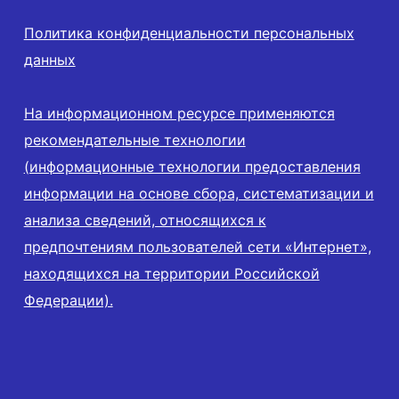
Политика конфиденциальности персональных
данных
На информационном ресурсе применяются
рекомендательные технологии
(информационные технологии предоставления
информации на основе сбора, систематизации и
анализа сведений, относящихся к
предпочтениям пользователей сети «Интернет»,
находящихся на территории Российской
Федерации).