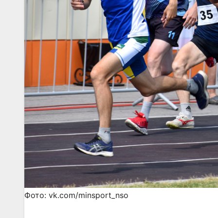
Фото: vk.com/minsport_nso