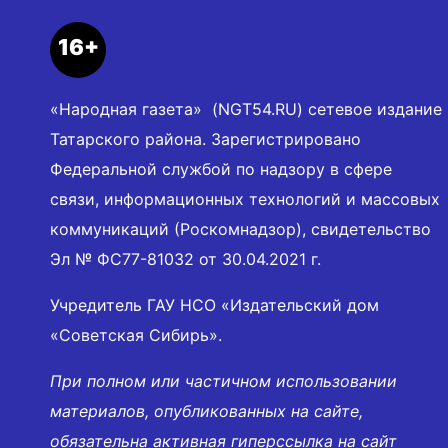
16+
«Народная газета» (NGT54.RU) сетевое издание
Татарского района. Зарегистрировано
Федеральной службой по надзору в сфере
связи, информационных технологий и массовых
коммуникаций (Роскомнадзор), свидетельство
Эл № ФС77-81032 от 30.04.2021 г.
Учредитель ГАУ НСО «Издательский дом
«Советская Сибирь».
При полном или частичном использовании
материалов, опубликованных на сайте,
обязательна активная гиперссылка на сайт