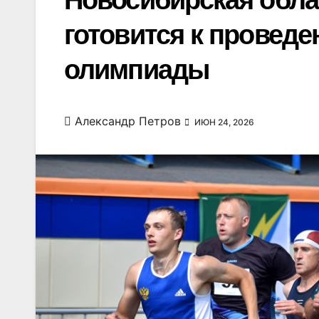
Новосибирская обла
готовится к проведе
олимпиады
Александр Петров
ИЮН 24, 2026