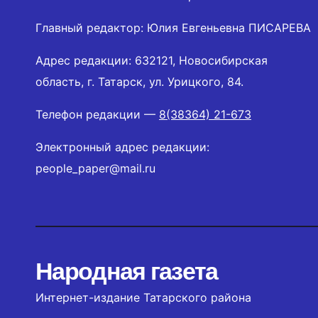
Главный редактор: Юлия Евгеньевна ПИСАРЕВА
Адрес редакции: 632121, Новосибирская
область, г. Татарск, ул. Урицкого, 84.
Телефон редакции —
8(38364) 21-673
Электронный адрес редакции:
people_paper@mail.ru
Народная газета
Интернет-издание Татарского района