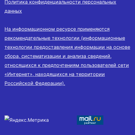
Политика конфиденциальности персональных
данных
На информационном ресурсе применяются
рекомендательные технологии (информационные
технологии предоставления информации на основе
сбора, систематизации и анализа сведений,
относящихся к предпочтениям пользователей сети
«Интернет», находящихся на территории
Российской Федерации).