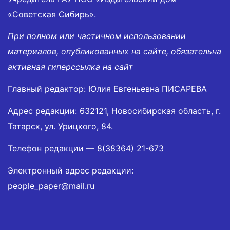
«Советская Сибирь».
При полном или частичном использовании
материалов, опубликованных на сайте, обязательна
активная гиперссылка на сайт
Главный редактор: Юлия Евгеньевна ПИСАРЕВА
Адрес редакции: 632121, Новосибирская область, г.
Татарск, ул. Урицкого, 84.
Телефон редакции —
8(38364) 21-673
Электронный адрес редакции:
people_paper@mail.ru