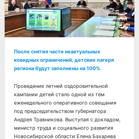
После снятия части неактуальных
ковидных ограничений, детские лагеря
региона будут заполнены на 100%.
Проведение летней оздоровительной
кампании детей стало одной из тем
еженедельного оперативного совещания
под председательством губернатора
Андрея Травникова. Выступая с докладом,
министр труда и социального развития
Новосибирской области Елена Бахарева