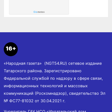
Gis
meteo
16+
«Народная газета» (NGT54.RU) сетевое издание
Татарского района. Зарегистрировано
Федеральной службой по надзору в сфере связи,
информационных технологий и массовых
коммуникаций (Роскомнадзор), свидетельство Эл
№ ФС77-81032 от 30.04.2021 г.
Учредитель ГАУ НСО «Издательский дом