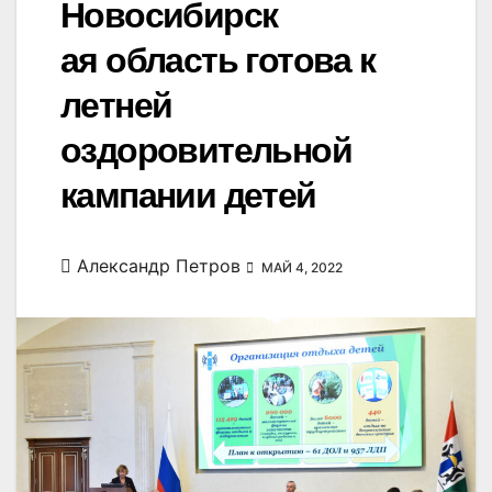
Новосибирск
ая область готова к
летней
оздоровительной
кампании детей
Александр Петров
МАЙ 4, 2022