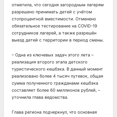
отметила, что сегодня загородным лагерям
разрешено принимать детей с учётом
стопроцентной вместимости. Отменено
обязательное тестирование на COVID-19
сотрудников лагерей, а также разрешён
выезд детей с территории в период смены.
– Одна из ключевых задач этого лета –
реализация второго этапа детского
туристического кешбэка. В данный момент
реализовано более 4 тысяч путевок, общая
сумма полученного гражданами кешбэка
составляет более 60 миллионов рублей, –
уточнила глава ведомства.
Глава региона подчеркнул, что основная