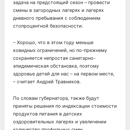
задача на предстоящий сезон – провести
смены в загородных лагерях и лагерях
дневного пребывания с соблюдением
стопроцентной безопасности.
– Хорошо, что в этом году меньше
ковидных ограничений, но по-прежнему
сохраняется непростая санитарно-
эпидемическая обстановка, поэтому
здоровье детей для нас – на первом месте,
– считает Андрей Травников.
По словам губернатора, также будут
приняты решения по индексации стоимости
продуктов питания в детских
оздоровительных лагерях и увеличении
количество профильных смен