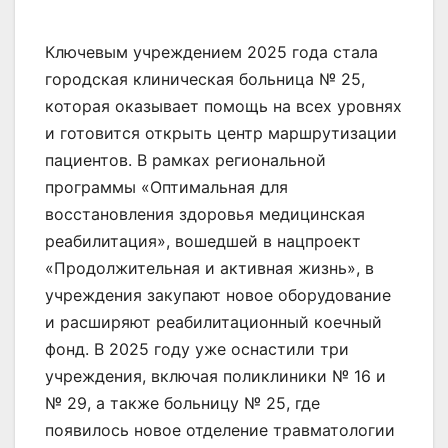
Ключевым учреждением 2025 года стала
городская клиническая больница № 25,
которая оказывает помощь на всех уровнях
и готовится открыть центр маршрутизации
пациентов. В рамках региональной
программы «Оптимальная для
восстановления здоровья медицинская
реабилитация», вошедшей в нацпроект
«Продолжительная и активная жизнь», в
учреждения закупают новое оборудование
и расширяют реабилитационный коечный
фонд. В 2025 году уже оснастили три
учреждения, включая поликлиники № 16 и
№ 29, а также больницу № 25, где
появилось новое отделение травматологии