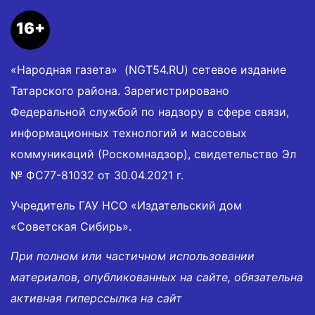
16+
«Народная газета» (NGT54.RU) сетевое издание
Татарского района. Зарегистрировано
Федеральной службой по надзору в сфере связи,
информационных технологий и массовых
коммуникаций (Роскомнадзор), свидетельство Эл
№ ФС77-81032 от 30.04.2021 г.
Учредитель ГАУ НСО «Издательский дом
«Советская Сибирь».
При полном или частичном использовании
материалов, опубликованных на сайте, обязательна
активная гиперссылка на сайт