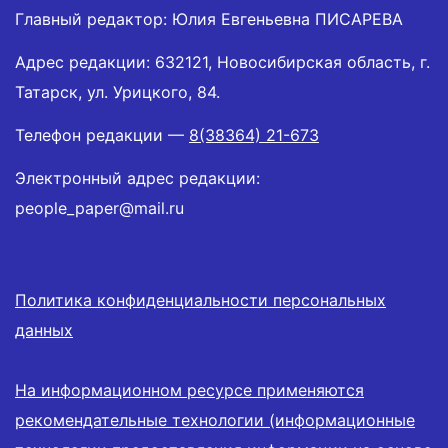
Главный редактор: Юлия Евгеньевна ПИСАРЕВА
Адрес редакции: 632121, Новосибирская область, г.
Татарск, ул. Урицкого, 84.
Телефон редакции —
8(38364) 21-673
Электронный адрес редакции:
people_paper@mail.ru
Политика конфиденциальности персональных
данных
На информационном ресурсе применяются
рекомендательные технологии (информационные