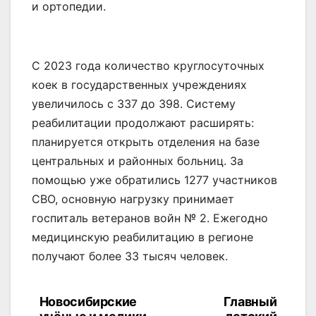
и ортопедии.
С 2023 года количество круглосуточных
коек в государственных учреждениях
увеличилось с 337 до 398. Систему
реабилитации продолжают расширять:
планируется открыть отделения на базе
центральных и районных больниц. За
помощью уже обратились 1277 участников
СВО, основную нагрузку принимает
госпиталь ветеранов войн № 2. Ежегодно
медицинскую реабилитацию в регионе
получают более 33 тысяч человек.
Новосибирские
Главный
Навигация