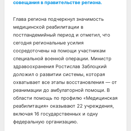
совещания в правительстве региона.
Глава региона подчеркнул значимость
медицинской реабилитации в
постпандемийный период и отметил, что
сегодня региональные усилия
сосредоточены на помощи участникам
специальной военной операции. Министр
здравоохранения Ростислав Заблоцкий
доложил о развитии системы, которая
охватывает все этапы восстановления — от
реанимации до амбулаторной помощи. В
области помощь по профилю «Медицинская
реабилитация» оказывают 22 учреждения,
включая 16 государственных и одну
федеральную организацию.