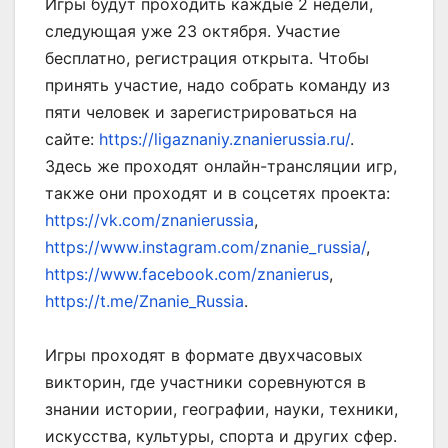
Игры будут проходить каждые 2 недели,
следующая уже 23 октября. Участие
бесплатно, регистрация открыта. Чтобы
принять участие, надо собрать команду из
пяти человек и зарегистрироваться на
сайте:
https://ligaznaniy.znanierussia.ru/
.
Здесь же проходят онлайн-трансляции игр,
также они проходят и в соцсетях проекта:
https://vk.com/znanierussia
,
https://www.instagram.com/znanie_russia/
,
https://www.facebook.com/znanierus
,
https://t.me/Znanie_Russia
.
Игры проходят в формате двухчасовых
викторин, где участники соревнуются в
знании истории, географии, науки, техники,
искусства, культуры, спорта и других сфер.