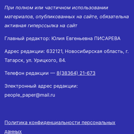
При полном или частичном использовании
материалов, опубликованных на сайте, обязательна
активная гиперссылка на сайт
Главный редактор: Юлия Евгеньевна ПИСАРЕВА
Адрес редакции: 632121, Новосибирская область, г.
Татарск, ул. Урицкого, 84.
Телефон редакции —
8(38364) 21-673
Электронный адрес редакции:
people_paper@mail.ru
Политика конфиденциальности персональных
данных