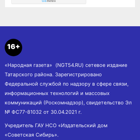
Gis
meteo
16+
«Народная газета» (NGT54.RU) сетевое издание
Татарского района. Зарегистрировано
Федеральной службой по надзору в сфере связи,
информационных технологий и массовых
коммуникаций (Роскомнадзор), свидетельство Эл
№ ФС77-81032 от 30.04.2021 г.
Учредитель ГАУ НСО «Издательский дом
«Советская Сибирь».