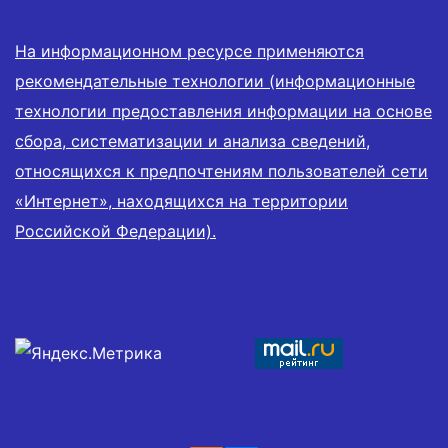
На информационном ресурсе применяются
рекомендательные технологии (информационные
технологии предоставления информации на основе
сбора, систематизации и анализа сведений,
относящихся к предпочтениям пользователей сети
«Интернет», находящихся на территории
Российской Федерации).