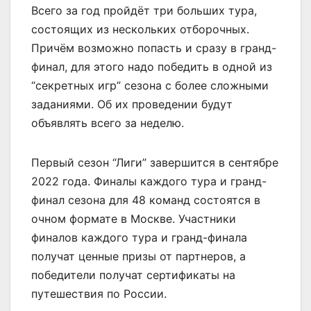
Всего за год пройдёт три больших тура,
состоящих из нескольких отборочных.
Причём возможно попасть и сразу в гранд-
финал, для этого надо победить в одной из
“секретных игр” сезона с более сложными
заданиями. Об их проведении будут
объявлять всего за неделю.
Первый сезон “Лиги” завершится в сентябре
2022 года. Финалы каждого тура и гранд-
финал сезона для 48 команд состоятся в
очном формате в Москве. Участники
финалов каждого тура и гранд-финала
получат ценные призы от партнеров, а
победители получат сертификаты на
путешествия по России.