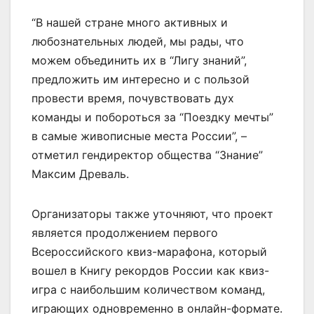
“В нашей стране много активных и
любознательных людей, мы рады, что
можем объединить их в “Лигу знаний”,
предложить им интересно и с пользой
провести время, почувствовать дух
команды и побороться за “Поездку мечты”
в самые живописные места России”, –
отметил гендиректор общества “Знание”
Максим Древаль.
Организаторы также уточняют, что проект
является продолжением первого
Всероссийского квиз-марафона, который
вошел в Книгу рекордов России как квиз-
игра с наибольшим количеством команд,
играющих одновременно в онлайн-формате.