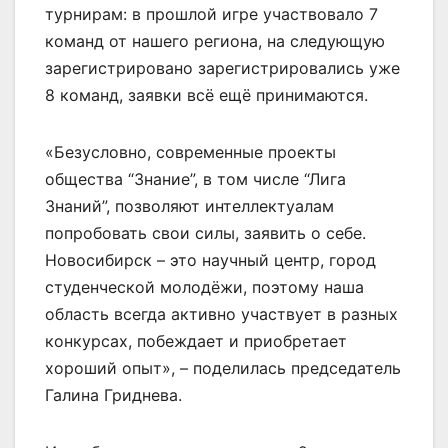
турнирам: в прошлой игре участвовало 7
команд от нашего региона, на следующую
зарегистрировано зарегистрировались уже
8 команд, заявки всё ещё принимаются.
«Безусловно, современные проекты
общества “Знание”, в том числе “Лига
Знаний”, позволяют интеллектуалам
попробовать свои силы, заявить о себе.
Новосибирск – это научный центр, город
студенческой молодёжи, поэтому наша
область всегда активно участвует в разных
конкурсах, побеждает и приобретает
хороший опыт», – поделилась председатель
Галина Гриднева.