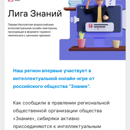
Наш регион впервые участвует в
интеллектуальной онлайн-игре от
российского общества “Знание”.
Как сообщили в правлении региональной
общественной организации общества
«Знание», сибиряки активно
присоединяются к интеллектуальным