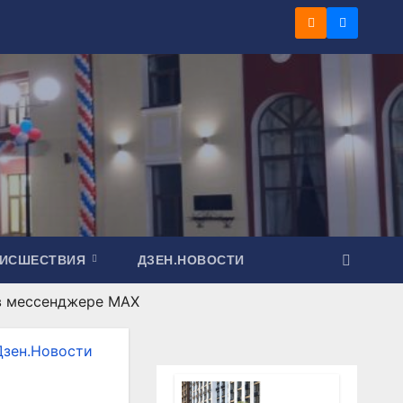
ОИСШЕСТВИЯ
ДЗЕН.НОВОСТИ
 в мессенджере МАХ
Дзен.Новости