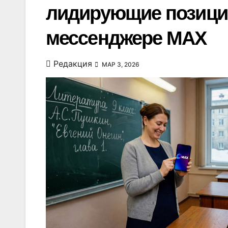
лидирующие позиции
мессенджере МАХ
Редакция
МАР 3, 2026