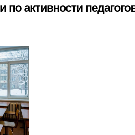
 по активности педагогов