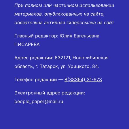
При полном или частичном использовании
материалов, опубликованных на сайте,
обязательна активная гиперссылка на сайт
Главный редактор: Юлия Евгеньевна
ПИСАРЕВА
Адрес редакции: 632121, Новосибирская
область, г. Татарск, ул. Урицкого, 84.
Телефон редакции —
8(38364) 21-673
Электронный адрес редакции:
people_paper@mail.ru