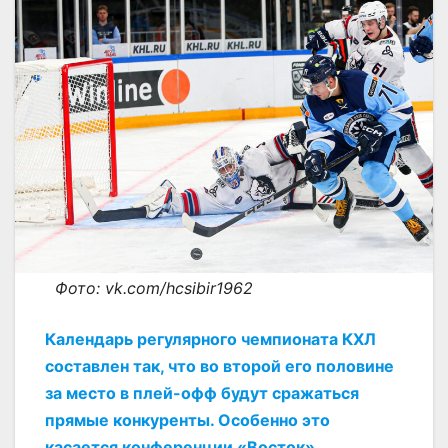
Фото: vk.com/hcsibir1962
Календарь регулярного чемпионата КХЛ
составлен так, что во второй его половине
за место в плей-офф будут сражаться
прямые конкуренты. Особенно это
касается конференции «Восток».