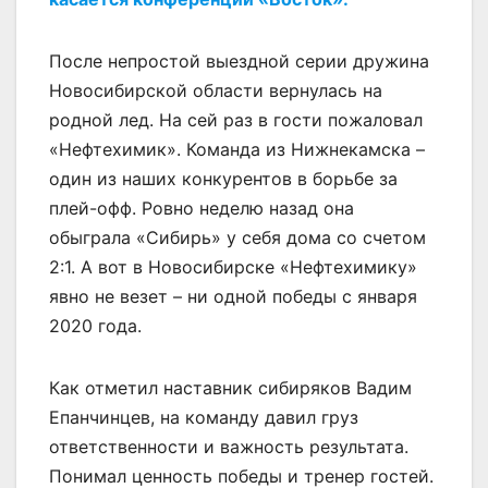
После непростой выездной серии дружина
Новосибирской области вернулась на
родной лед. На сей раз в гости пожаловал
«Нефтехимик». Команда из Нижнекамска –
один из наших конкурентов в борьбе за
плей-офф. Ровно неделю назад она
обыграла «Сибирь» у себя дома со счетом
2:1. А вот в Новосибирске «Нефтехимику»
явно не везет – ни одной победы с января
2020 года.
Как отметил наставник сибиряков Вадим
Епанчинцев, на команду давил груз
ответственности и важность результата.
Понимал ценность победы и тренер гостей.