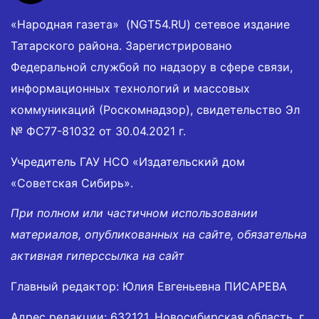
«Народная газета» (NGT54.RU) сетевое издание
Татарского района. Зарегистрировано
Федеральной службой по надзору в сфере связи,
информационных технологий и массовых
коммуникаций (Роскомнадзор), свидетельство Эл
№ ФС77-81032 от 30.04.2021 г.
Учредитель ГАУ НСО «Издательский дом
«Советская Сибирь».
При полном или частичном использовании
материалов, опубликованных на сайте, обязательна
активная гиперссылка на сайт
Главный редактор: Юлия Евгеньевна ПИСАРЕВА
Адрес редакции: 632121, Новосибирская область, г.