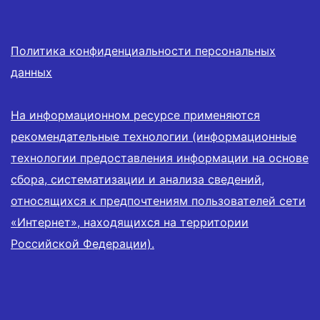
Политика конфиденциальности персональных
данных
На информационном ресурсе применяются
рекомендательные технологии (информационные
технологии предоставления информации на основе
сбора, систематизации и анализа сведений,
относящихся к предпочтениям пользователей сети
«Интернет», находящихся на территории
Российской Федерации).