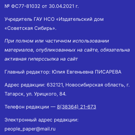
№ ФС77-81032 от 30.04.2021 г.
Учредитель ГАУ НСО «Издательский дом
«Советская Сибирь».
При полном или частичном использовании
материалов, опубликованных на сайте, обязательна
активная гиперссылка на сайт
Главный редактор: Юлия Евгеньевна ПИСАРЕВА
Адрес редакции: 632121, Новосибирская область, г.
Татарск, ул. Урицкого, 84.
Телефон редакции —
8(38364) 21-673
Электронный адрес редакции:
people_paper@mail.ru