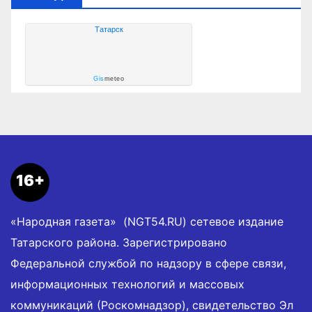
Татарск
Gis
meteo
16+
«Народная газета» (NGT54.RU) сетевое издание
Татарского района. Зарегистрировано
Федеральной службой по надзору в сфере связи,
информационных технологий и массовых
коммуникаций (Роскомнадзор), свидетельство Эл