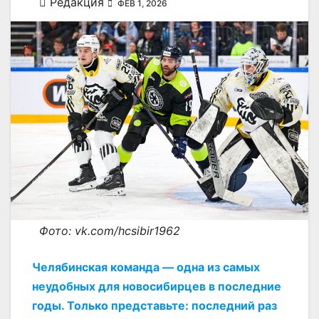
Редакция
ФЕВ 1, 2026
Фото: vk.com/hcsibir1962
Челябинская команда — одна из самых
неудобных для новосибирцев в последние
годы. Только представьте: последний раз