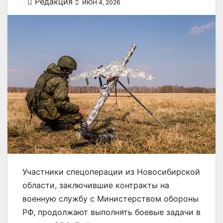
Редакция
ИЮН 4, 2026
Участники спецоперации из Новосибирской
области, заключившие контракты на
военную службу с Министерством обороны
РФ, продолжают выполнять боевые задачи в