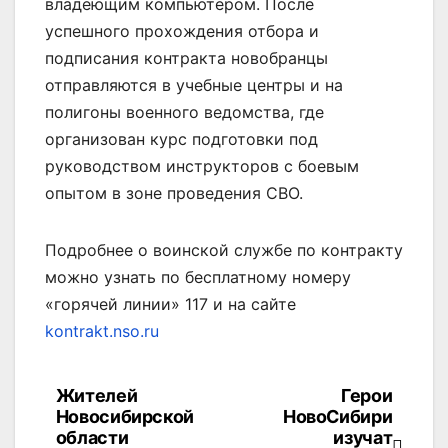
владеющим компьютером. После
успешного прохождения отбора и
подписания контракта новобранцы
отправляются в учебные центры и на
полигоны военного ведомства, где
организован курс подготовки под
руководством инструкторов с боевым
опытом в зоне проведения СВО.
Подробнее о воинской службе по контракту
можно узнать по бесплатному номеру
«горячей линии» 117 и на сайте
kontrakt.nso.ru
Жителей
Герои
Навигация
Новосибирской
НовоСибири
по
области
изучат