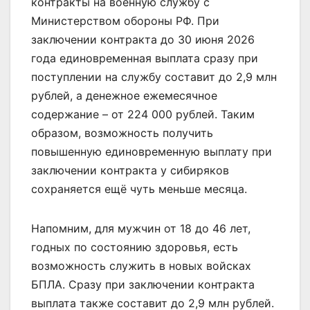
контракты на военную службу с
Министерством обороны РФ. При
заключении контракта до 30 июня 2026
года единовременная выплата сразу при
поступлении на службу составит до 2,9 млн
рублей, а денежное ежемесячное
содержание – от 224 000 рублей. Таким
образом, возможность получить
повышенную единовременную выплату при
заключении контракта у сибиряков
сохраняется ещё чуть меньше месяца.
Напомним, для мужчин от 18 до 46 лет,
годных по состоянию здоровья, есть
возможность служить в новых войсках
БПЛА. Сразу при заключении контракта
выплата также составит до 2,9 млн рублей.