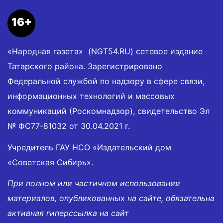
16+
«Народная газета» (NGT54.RU) сетевое издание
Татарского района. Зарегистрировано
Федеральной службой по надзору в сфере связи,
информационных технологий и массовых
коммуникаций (Роскомнадзор), свидетельство Эл
№ ФС77-81032 от 30.04.2021 г.
Учредитель ГАУ НСО «Издательский дом
«Советская Сибирь».
При полном или частичном использовании
материалов, опубликованных на сайте, обязательна
активная гиперссылка на сайт