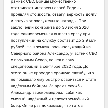
рамках СВО. Бойцы мужественно
отстаивают интересы своей Родины,
проявляя стойкость, отвагу, верность долгу
и получают заслуженные награды. При
заключении контракта до 30 июня 2026
года единовременная выплата сразу при
поступлении на службу составит до 2,9 млн
рублей. Наш земляк, военнослужащий из
Северного района Александр, участник СВО
с позывным Север, пошел в зону
спецоперации в сентябре 2022 года. До
этого он не проходил срочную службу, что
не помешало ему быстро освоиться и стать
надёжным бойцом. За время службы
Александр зарекомендовал себя как
смелый, надёжный и целеустремлённый
боец. Он не раз доказывал, что готов