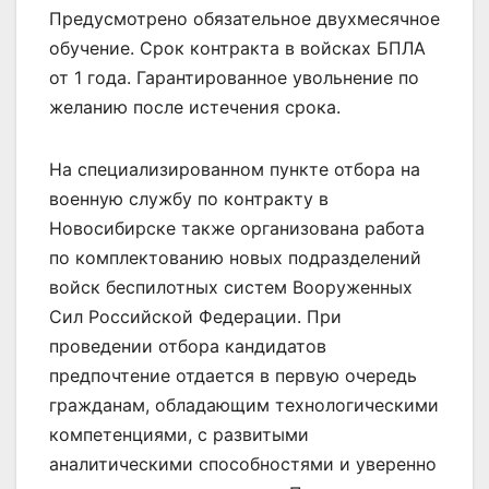
Предусмотрено обязательное двухмесячное
обучение. Срок контракта в войсках БПЛА
от 1 года. Гарантированное увольнение по
желанию после истечения срока.
На специализированном пункте отбора на
военную службу по контракту в
Новосибирске также организована работа
по комплектованию новых подразделений
войск беспилотных систем Вооруженных
Сил Российской Федерации. При
проведении отбора кандидатов
предпочтение отдается в первую очередь
гражданам, обладающим технологическими
компетенциями, с развитыми
аналитическими способностями и уверенно