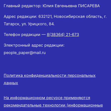
Главный редактор: Юлия Евгеньевна ПИСАРЕВА
Адрес редакции: 632121, Новосибирская область, г.
Татарск, ул. Урицкого, 84.
Телефон редакции —
8(38364) 21-673
Электронный адрес редакции:
people_paper@mail.ru
Политика конфиденциальности персональных
данных
На информационном ресурсе применяются
рекомендательные технологии (информационные