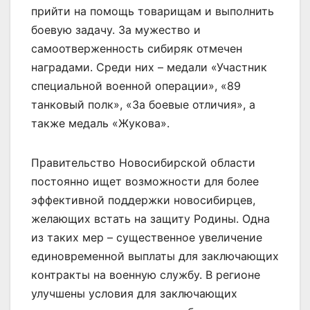
прийти на помощь товарищам и выполнить
боевую задачу. За мужество и
самоотверженность сибиряк отмечен
наградами. Среди них – медали «Участник
специальной военной операции», «89
танковый полк», «За боевые отличия», а
также медаль «Жукова».
Правительство Новосибирской области
постоянно ищет возможности для более
эффективной поддержки новосибирцев,
желающих встать на защиту Родины. Одна
из таких мер – существенное увеличение
единовременной выплаты для заключающих
контракты на военную службу. В регионе
улучшены условия для заключающих