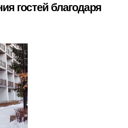
ия гостей благодаря