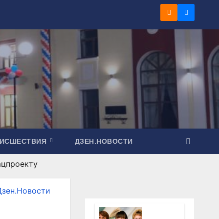
ОИСШЕСТВИЯ
ДЗЕН.НОВОСТИ
ацпроекту
Дзен.Новости