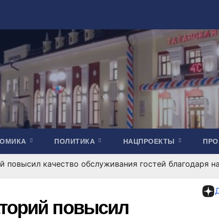
НОМИКА
ПОЛИТИКА
НАЦПРОЕКТЫ
ПР
й повысил качество обслуживания гостей благодаря н
аторий повысил