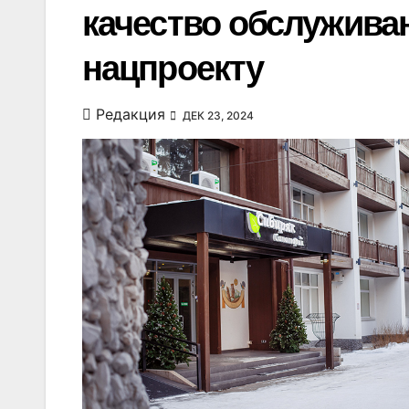
качество обслуживан
нацпроекту
Редакция
ДЕК 23, 2024