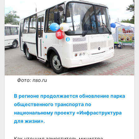
Фото: nso.ru
В регионе продолжается обновление парка
общественного транспорта по
национальному проекту «Инфраструктура
для жизни».
Как уточнил заместитель министра