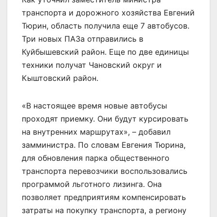
транспорта и дорожного хозяйства Евгений
Тюрин, область получила еще 7 автобусов.
Три новых ПАЗа отправились в
Куйбышевский район. Еще по две единицы
техники получат Чановский округ и
Кыштовский район.
«В настоящее время новые автобусы
проходят приемку. Они будут курсировать
на внутренних маршрутах», – добавил
замминистра. По словам Евгения Тюрина,
для обновления парка общественного
транспорта перевозчики воспользовались
программой льготного лизинга. Она
позволяет предприятиям компенсировать
затраты на покупку транспорта, а региону