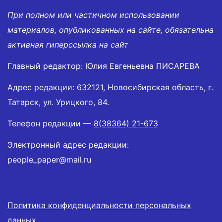
При полном или частичном использовании
материалов, опубликованных на сайте, обязательна
активная гиперссылка на сайт
Главный редактор: Юлия Евгеньевна ПИСАРЕВА
Адрес редакции: 632121, Новосибирская область, г.
Татарск, ул. Урицкого, 84.
Телефон редакции —
8(38364) 21-673
Электронный адрес редакции:
people_paper@mail.ru
Политика конфиденциальности персональных
данных