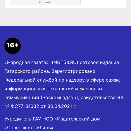
Gis
meteo
16+
«Народная газета» (NGT54.RU) сетевое издание
Татарского района. Зарегистрировано
Федеральной службой по надзору в сфере связи,
информационных технологий и массовых
коммуникаций (Роскомнадзор), свидетельство Эл
№ ФС77-81032 от 30.04.2021 г.
Учредитель ГАУ НСО «Издательский дом
«Советская Сибирь».