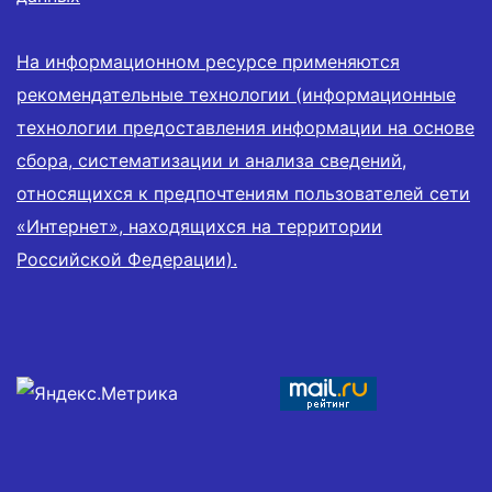
На информационном ресурсе применяются
рекомендательные технологии (информационные
технологии предоставления информации на основе
сбора, систематизации и анализа сведений,
относящихся к предпочтениям пользователей сети
«Интернет», находящихся на территории
Российской Федерации).