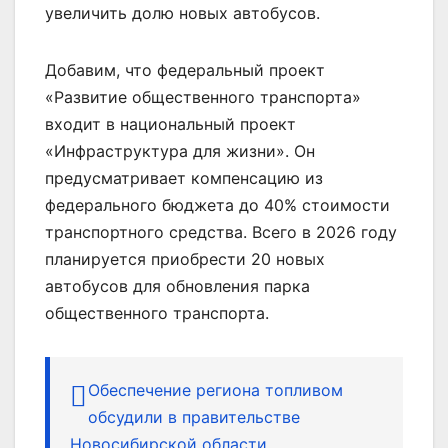
увеличить долю новых автобусов.
Добавим, что федеральный проект
«Развитие общественного транспорта»
входит в национальный проект
«Инфраструктура для жизни». Он
предусматривает компенсацию из
федерального бюджета до 40% стоимости
транспортного средства. Всего в 2026 году
планируется приобрести 20 новых
автобусов для обновления парка
общественного транспорта.
Обеспечение региона топливом
обсудили в правительстве
Новосибирской области