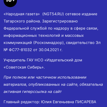
«Народная газета» (NGT54.RU) сетевое издание
Татарского района. Зарегистрировано
Федеральной службой по надзору в сфере связи,
информационных технологий и массовых
коммуникаций (Роскомнадзор), свидетельство Эл
№ ФС77-81032 от 30.04.2021 г.
Учредитель ГАУ НСО «Издательский дом
«Советская Сибирь».
При полном или частичном использовании
материалов, опубликованных на сайте, обязательна
активная гиперссылка на сайт
Главный редактор: Юлия Евгеньевна ПИСАРЕВА