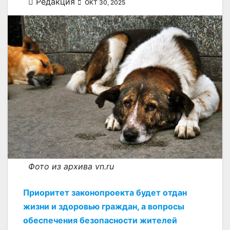
Редакция
ОКТ 30, 2025
Фото из архива vn.ru
Приоритет законопроекта будет отдан
жизни и здоровью граждан, а вопросы
обеспечения безопасности жителей