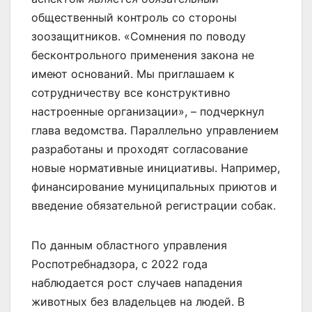
общественный контроль со стороны
зоозащитников. «Сомнения по поводу
бесконтрольного применения закона не
имеют оснований. Мы приглашаем к
сотрудничеству все конструктивно
настроенные организации», – подчеркнул
глава ведомства. Параллельно управлением
разработаны и проходят согласование
новые нормативные инициативы. Например,
финансирование муниципальных приютов и
введение обязательной регистрации собак.
По данным областного управления
Роспотребнадзора, с 2022 года
наблюдается рост случаев нападения
животных без владельцев на людей. В