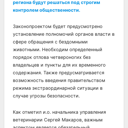
региона будут решаться под строгим
контролем общественности.
Законопроектом будет предусмотрено
установление полномочий органов власти в
сфере обращения с бездомными
животными. Необходим определенный
порядок отлова четвероногих без
владельцев и пункты для их временного
содержания. Также предусматривается
возможность введения правительством
режима экстраординарной ситуации в
случае угрозы безопасности.
Как отметил и.о. начальника управления
ветеринарии Сергей Макаров, важным
аспектом является обязательный