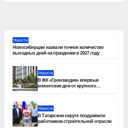
Новости
Новосибирцам назвали точное количество
выходных дней на праздники в 2027 году
Новости
В ЖК «Гренландия» впервые
клиентские дни от крупного
девелопера — группы компаний
«СОЮЗ»
Новости
В Татарском округе поздравили
работников строительной отрасли