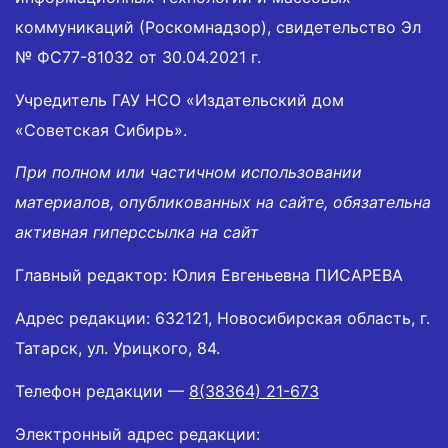
коммуникаций (Роскомнадзор), свидетельство Эл
№ ФС77-81032 от 30.04.2021 г.
Учредитель ГАУ НСО «Издательский дом
«Советская Сибирь».
При полном или частичном использовании
материалов, опубликованных на сайте, обязательна
активная гиперссылка на сайт
Главный редактор: Юлия Евгеньевна ПИСАРЕВА
Адрес редакции: 632121, Новосибирская область, г.
Татарск, ул. Урицкого, 84.
Телефон редакции —
8(38364) 21-673
Электронный адрес редакции: