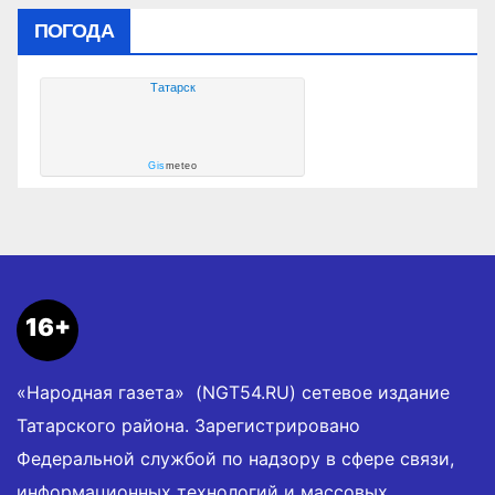
ПОГОДА
Татарск
Gis
meteo
16+
«Народная газета» (NGT54.RU) сетевое издание
Татарского района. Зарегистрировано
Федеральной службой по надзору в сфере связи,
информационных технологий и массовых