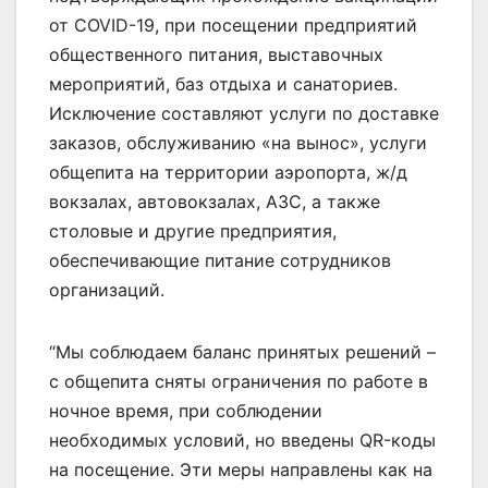
от COVID-19, при посещении предприятий
общественного питания, выставочных
мероприятий, баз отдыха и санаториев.
Исключение составляют услуги по доставке
заказов, обслуживанию «на вынос», услуги
общепита на территории аэропорта, ж/д
вокзалах, автовокзалах, АЗС, а также
столовые и другие предприятия,
обеспечивающие питание сотрудников
организаций.
“Мы соблюдаем баланс принятых решений –
с общепита сняты ограничения по работе в
ночное время, при соблюдении
необходимых условий, но введены QR-коды
на посещение. Эти меры направлены как на