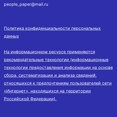
people_paper@mail.ru
Политика конфиденциальности персональных
данных
На информационном ресурсе применяются
рекомендательные технологии (информационные
технологии предоставления информации на основе
сбора, систематизации и анализа сведений,
относящихся к предпочтениям пользователей сети
«Интернет», находящихся на территории
Российской Федерации).