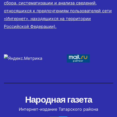
сбора, систематизации и анализа сведений,
относящихся к предпочтениям пользователей сети
«Интернет», находящихся на территории
Российской Федерации).
Народная газета
Интернет-издание Татарского района