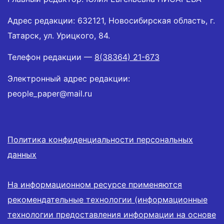
Адрес редакции: 632121, Новосибирская область, г.
Татарск, ул. Урицкого, 84.
Телефон редакции —
8(38364) 21-673
Электронный адрес редакции:
people_paper@mail.ru
Политика конфиденциальности персональных
данных
На информационном ресурсе применяются
рекомендательные технологии (информационные
технологии предоставления информации на основе