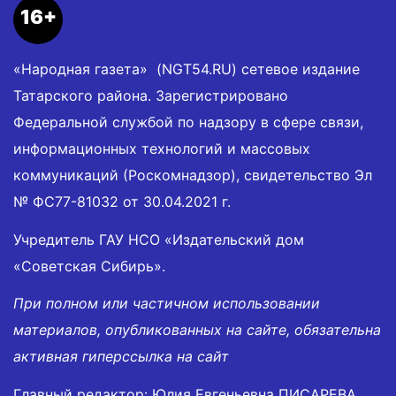
16+
«Народная газета» (NGT54.RU) сетевое издание
Татарского района. Зарегистрировано
Федеральной службой по надзору в сфере связи,
информационных технологий и массовых
коммуникаций (Роскомнадзор), свидетельство Эл
№ ФС77-81032 от 30.04.2021 г.
Учредитель ГАУ НСО «Издательский дом
«Советская Сибирь».
При полном или частичном использовании
материалов, опубликованных на сайте, обязательна
активная гиперссылка на сайт
Главный редактор: Юлия Евгеньевна ПИСАРЕВА