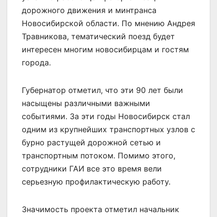
дорожного движения и минтранса
Новосибирской области. По мнению Андрея
Травникова, тематический поезд будет
интересен многим новосибирцам и гостям
города.
Губернатор отметил, что эти 90 лет были
насыщены различными важными
событиями. За эти годы Новосибирск стал
одним из крупнейших транспортных узлов с
бурно растущей дорожной сетью и
транспортным потоком. Помимо этого,
сотрудники ГАИ все это время вели
серьезную профилактическую работу.
Значимость проекта отметил начальник