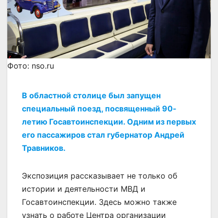
Фото: nso.ru
В областной столице был запущен
специальный поезд, посвященный 90-
летию Госавтоинспекции. Одним из первых
его пассажиров стал губернатор Андрей
Травников.
Экспозиция рассказывает не только об
истории и деятельности МВД и
Госавтоинспекции. Здесь можно также
узнать о работе Центра организации