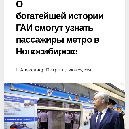
О
богатейшей истории
ГАИ смогут узнать
пассажиры метро в
Новосибирске
Александр Петров
ИЮН 25, 2026