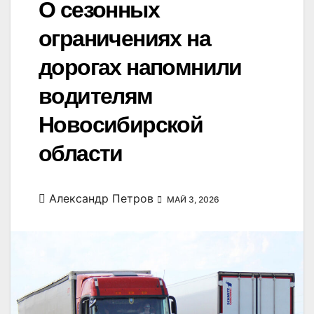
О сезонных
ограничениях на
дорогах напомнили
водителям
Новосибирской
области
Александр Петров
МАЙ 3, 2026