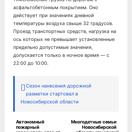
асфальтобетонным покрытием. Оно
действует при значениях дневной
температуры воздуха свыше 32 градусов.
Проезд транспортных средств, нагрузка на
ось которых не превышает установленные
предельно допустимые значения,
допускается только в ночное время — с
22:00 до 10:00.
Сезон нанесения дорожной
разметки стартовал в
Новосибирской области
Автономный
Многодетные семьи
Навигация
пожарный
Новосибирской