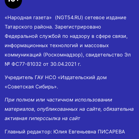
«Народная газета» (NGT54.RU) сетевое издание
Татарского района. Зарегистрировано
Федеральной службой по надзору в сфере связи,
информационных технологий и массовых
коммуникаций (Роскомнадзор), свидетельство Эл
№ ФС77-81032 от 30.04.2021 г.
Учредитель ГАУ НСО «Издательский дом
«Советская Сибирь».
При полном или частичном использовании
материалов, опубликованных на сайте, обязательна
активная гиперссылка на сайт
Главный редактор: Юлия Евгеньевна ПИСАРЕВА