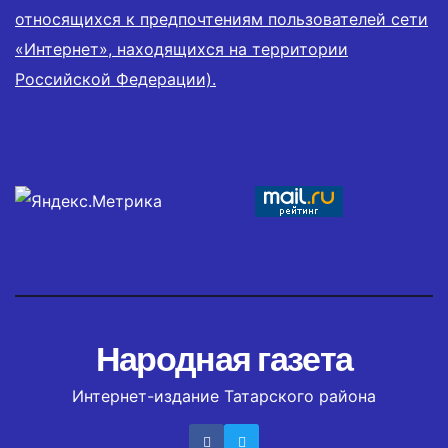
относящихся к предпочтениям пользователей сети
«Интернет», находящихся на территории
Российской Федерации).
Народная газета
Интернет-издание Татарского района