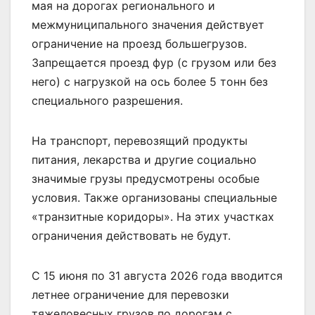
мая на дорогах регионального и
межмуниципального значения действует
ограничение на проезд большегрузов.
Запрещается проезд фур (с грузом или без
него) с нагрузкой на ось более 5 тонн без
специального разрешения.
На транспорт, перевозящий продукты
питания, лекарства и другие социально
значимые грузы предусмотрены особые
условия. Также организованы специальные
«транзитные коридоры». На этих участках
ограничения действовать не будут.
С 15 июня по 31 августа 2026 года вводится
летнее ограничение для перевозки
тяжеловесных грузов по дорогам с