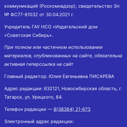
коммуникаций (Роскомнадзор), свидетельство Эл
№ ФС77-81032 от 30.04.2021 г.
Учредитель ГАУ НСО «Издательский дом
«Советская Сибирь».
При полном или частичном использовании
материалов, опубликованных на сайте, обязательна
активная гиперссылка на сайт
Главный редактор: Юлия Евгеньевна ПИСАРЕВА
Адрес редакции: 632121, Новосибирская область, г.
Татарск, ул. Урицкого, 84.
Телефон редакции —
8(38364) 21-673
Электронный адрес редакции: