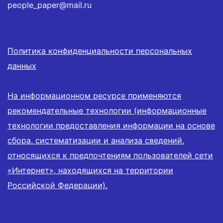
people_paper@mail.ru
Политика конфиденциальности персональных
данных
На информационном ресурсе применяются
рекомендательные технологии (информационные
технологии предоставления информации на основе
сбора, систематизации и анализа сведений,
относящихся к предпочтениям пользователей сети
«Интернет», находящихся на территории
Российской Федерации).