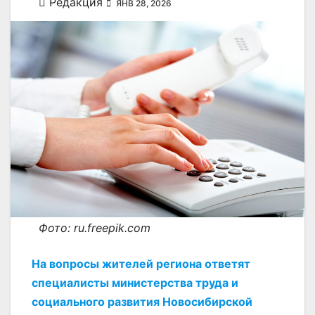
Редакция
ЯНВ 28, 2026
Фото: ru.freepik.com
На вопросы жителей региона ответят
специалисты министерства труда и
социального развития Новосибирской