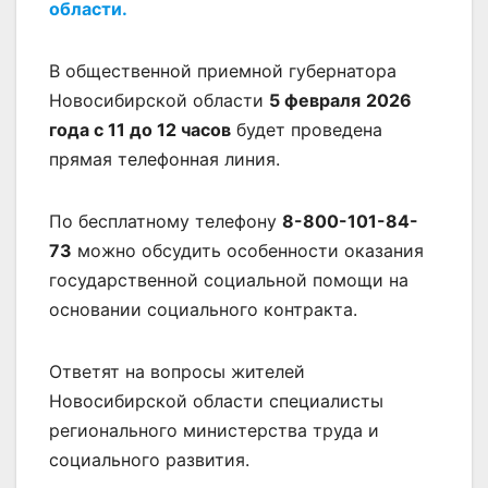
области.
В общественной приемной губернатора
Новосибирской области
5 февраля
2026
года с 11 до 12 часов
будет проведена
прямая телефонная линия.
По бесплатному телефону
8-800-101-84-
73
можно обсудить особенности оказания
государственной социальной помощи на
основании социального контракта.
Ответят на вопросы жителей
Новосибирской области специалисты
регионального министерства труда и
социального развития.