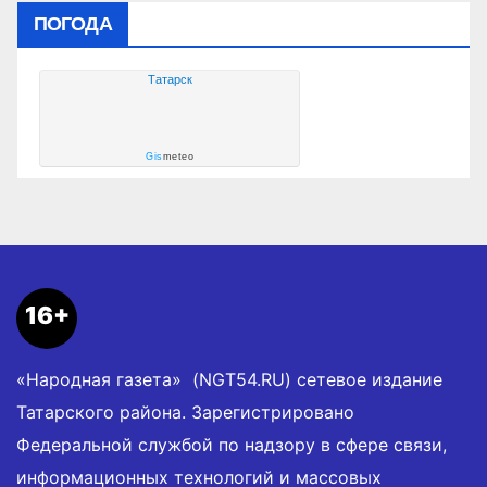
ПОГОДА
Татарск
Gis
meteo
16+
«Народная газета» (NGT54.RU) сетевое издание
Татарского района. Зарегистрировано
Федеральной службой по надзору в сфере связи,
информационных технологий и массовых