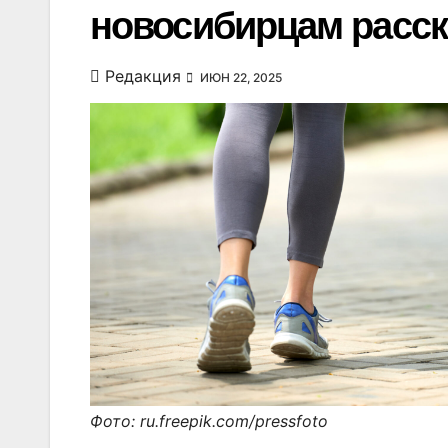
новосибирцам расск
Редакция
ИЮН 22, 2025
Фото: ru.freepik.com/pressfoto