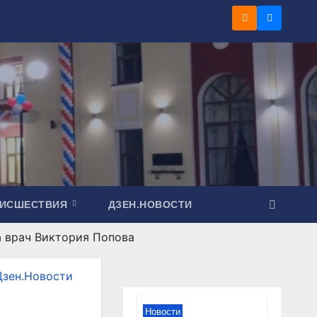
ОИСШЕСТВИЯ
ДЗЕН.НОВОСТИ
а врач Виктория Попова
Дзен.Новости
Новости