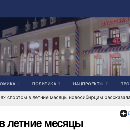
НОМИКА
ПОЛИТИКА
НАЦПРОЕКТЫ
ПР
иях спортом в летние месяцы новосибирцам рассказал
 в летние месяцы