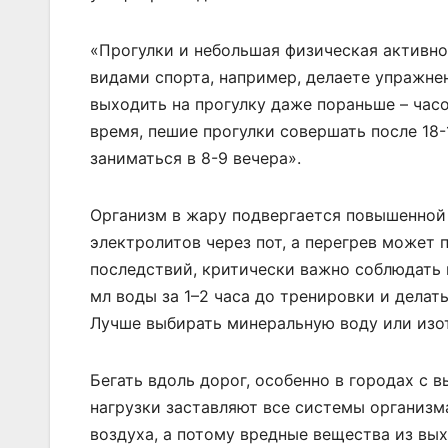
«Прогулки и небольшая физическая активно
видами спорта, например, делаете упражне
выходить на прогулку даже пораньше – часо
время, пешие прогулки совершать после 18-
заниматься в 8-9 вечера».
Организм в жару подвергается повышенной 
электролитов через пот, а перегрев может 
последствий, критически важно соблюдать
мл воды за 1–2 часа до тренировки и делат
Лучше выбирать минеральную воду или изо
Бегать вдоль дорог, особенно в городах с 
нагрузки заставляют все системы организма
воздуха, а потому вредные вещества из вых