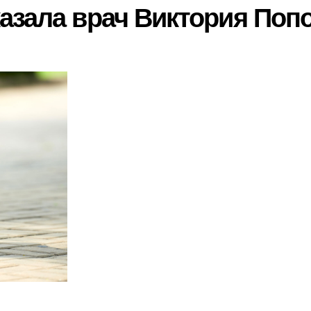
азала врач Виктория Поп