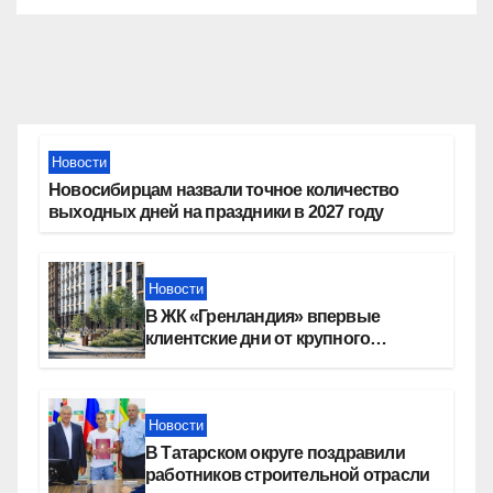
Новости
Новосибирцам назвали точное количество
выходных дней на праздники в 2027 году
Новости
В ЖК «Гренландия» впервые
клиентские дни от крупного
девелопера — группы компаний
«СОЮЗ»
Новости
В Татарском округе поздравили
работников строительной отрасли