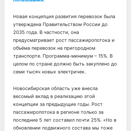
Новая концепция развития перевозок была
утверждена Правительством России до
2035 года. В частности, она
предусматривает рост пассажиропотока и
объёма перевозок на пригородном
транспорте. Программа-минимум – 15%. В
целом по стране должно быть закуплено до
семи тысяч новых электричек.
Новосибирская область уже внесла
весомый вклад в реализацию этой
концепции за предыдущие годы. Рост
пассажиропотока в регионе только за
последние 5 лет составил почти 25%. «Но в
обновлении подвижного состава мы тоже