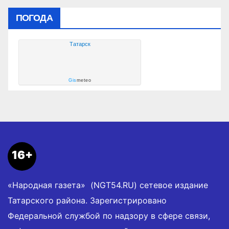
ПОГОДА
Татарск
Gis
meteo
16+
«Народная газета» (NGT54.RU) сетевое издание
Татарского района. Зарегистрировано
Федеральной службой по надзору в сфере связи,