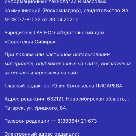
информационных технологий и массовых
коммуникаций (Роскомнадзор), свидетельство Эл
№ ФС77-81032 от 30.04.2021 г.
Учредитель ГАУ НСО «Издательский дом
«Советская Сибирь».
При полном или частичном использовании
материалов, опубликованных на сайте, обязательна
активная гиперссылка на сайт
Главный редактор: Юлия Евгеньевна ПИСАРЕВА
Адрес редакции: 632121, Новосибирская область, г.
Татарск, ул. Урицкого, 84.
Телефон редакции —
8(38364) 21-673
Электронный адрес редакции: