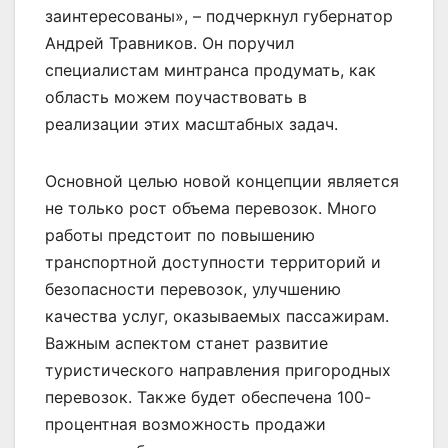
заинтересованы», – подчеркнул губернатор
Андрей Травников. Он поручил
специалистам минтранса продумать, как
область можем поучаствовать в
реализации этих масштабных задач.
Основной целью новой концепции является
не только рост объема перевозок. Много
работы предстоит по повышению
транспортной доступности территорий и
безопасности перевозок, улучшению
качества услуг, оказываемых пассажирам.
Важным аспектом станет развитие
туристического направления пригородных
перевозок. Также будет обеспечена 100-
процентная возможность продажи