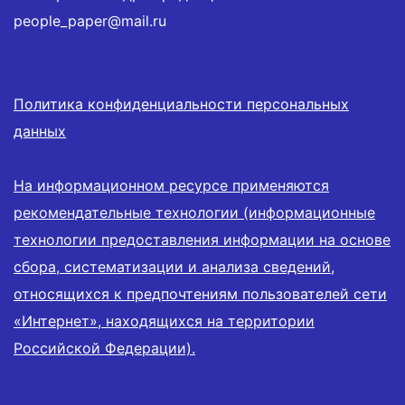
people_paper@mail.ru
Политика конфиденциальности персональных
данных
На информационном ресурсе применяются
рекомендательные технологии (информационные
технологии предоставления информации на основе
сбора, систематизации и анализа сведений,
относящихся к предпочтениям пользователей сети
«Интернет», находящихся на территории
Российской Федерации).