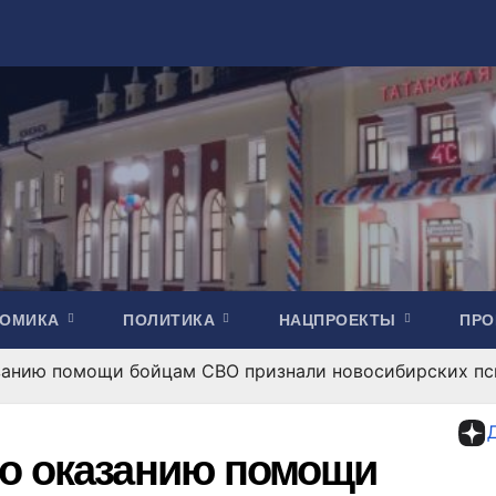
НОМИКА
ПОЛИТИКА
НАЦПРОЕКТЫ
ПР
занию помощи бойцам СВО признали новосибирских пс
по оказанию помощи