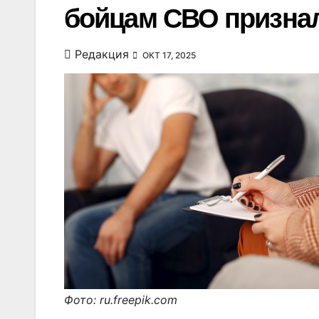
бойцам СВО признал
Редакция
ОКТ 17, 2025
Фото: ru.freepik.com