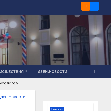
ОИСШЕСТВИЯ
ДЗЕН.НОВОСТИ
ихологов
Дзен.Новости
Новости