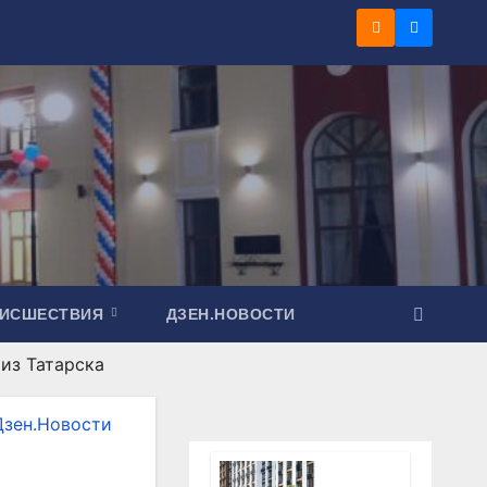
ОИСШЕСТВИЯ
ДЗЕН.НОВОСТИ
из Татарска
Дзен.Новости