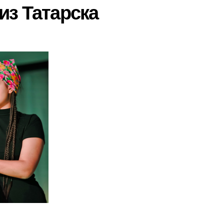
из Татарска