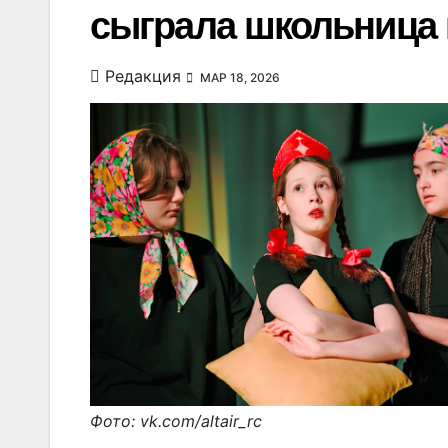
сыграла школьница 
Редакция
МАР 18, 2026
Фото: vk.com/altair_rc