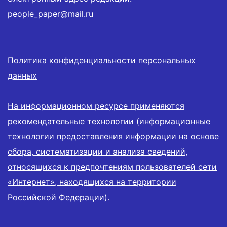
people_paper@mail.ru
Политика конфиденциальности персональных
данных
На информационном ресурсе применяются
рекомендательные технологии (информационные
технологии предоставления информации на основе
сбора, систематизации и анализа сведений,
относящихся к предпочтениям пользователей сети
«Интернет», находящихся на территории
Российской Федерации).