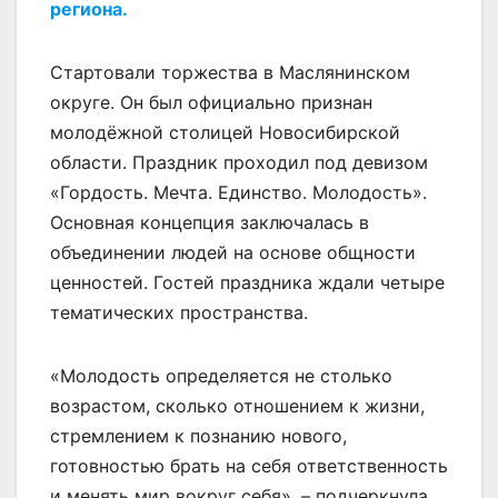
региона.
Стартовали торжества в Маслянинском
округе. Он был официально признан
молодёжной столицей Новосибирской
области. Праздник проходил под девизом
«Гордость. Мечта. Единство. Молодость».
Основная концепция заключалась в
объединении людей на основе общности
ценностей. Гостей праздника ждали четыре
тематических пространства.
«Молодость определяется не столько
возрастом, сколько отношением к жизни,
стремлением к познанию нового,
готовностью брать на себя ответственность
и менять мир вокруг себя», – подчеркнула