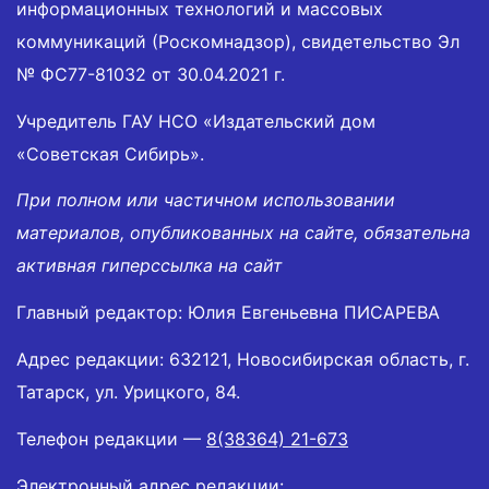
информационных технологий и массовых
коммуникаций (Роскомнадзор), свидетельство Эл
№ ФС77-81032 от 30.04.2021 г.
Учредитель ГАУ НСО «Издательский дом
«Советская Сибирь».
При полном или частичном использовании
материалов, опубликованных на сайте, обязательна
активная гиперссылка на сайт
Главный редактор: Юлия Евгеньевна ПИСАРЕВА
Адрес редакции: 632121, Новосибирская область, г.
Татарск, ул. Урицкого, 84.
Телефон редакции —
8(38364) 21-673
Электронный адрес редакции: