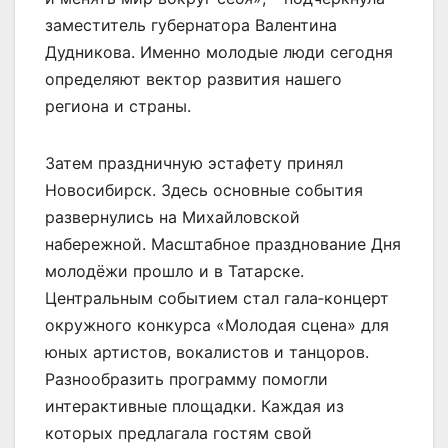
заместитель губернатора Валентина
Дудникова. Именно молодые люди сегодня
определяют вектор развития нашего
региона и страны.
Затем праздничную эстафету принял
Новосибирск. Здесь основные события
развернулись на Михайловской
набережной. Масштабное празднование Дня
молодёжи прошло и в Татарске.
Центральным событием стал гала‑концерт
окружного конкурса «Молодая сцена» для
юных артистов, вокалистов и танцоров.
Разнообразить программу помогли
интерактивные площадки. Каждая из
которых предлагала гостям свой