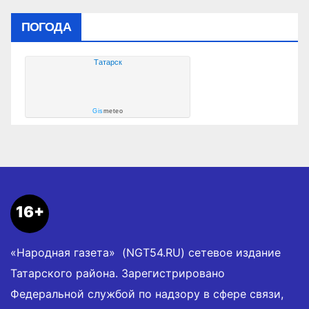
ПОГОДА
Татарск
Gis
meteo
16+
«Народная газета» (NGT54.RU) сетевое издание
Татарского района. Зарегистрировано
Федеральной службой по надзору в сфере связи,