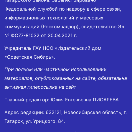
Федеральной службой по надзору в сфере связи,
информационных технологий и массовых
коммуникаций (Роскомнадзор), свидетельство Эл
№ ФС77-81032 от 30.04.2021 г.
Учредитель ГАУ НСО «Издательский дом
«Советская Сибирь».
При полном или частичном использовании
материалов, опубликованных на сайте, обязательна
активная гиперссылка на сайт
Главный редактор: Юлия Евгеньевна ПИСАРЕВА
Адрес редакции: 632121, Новосибирская область, г.
Татарск, ул. Урицкого, 84.