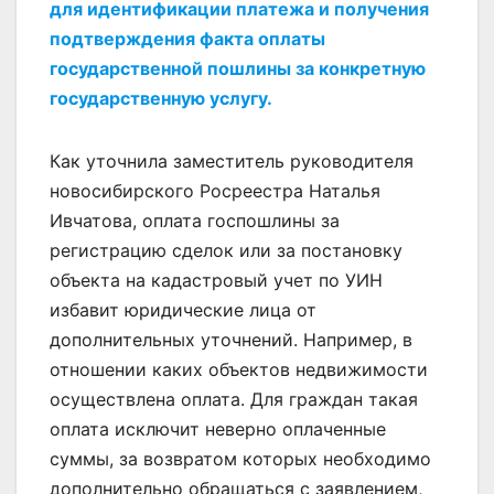
для идентификации платежа и получения
подтверждения факта оплаты
государственной пошлины за конкретную
государственную услугу.
Как уточнила заместитель руководителя
новосибирского Росреестра Наталья
Ивчатова, оплата госпошлины за
регистрацию сделок или за постановку
объекта на кадастровый учет по УИН
избавит юридические лица от
дополнительных уточнений. Например, в
отношении каких объектов недвижимости
осуществлена оплата. Для граждан такая
оплата исключит неверно оплаченные
суммы, за возвратом которых необходимо
дополнительно обращаться с заявлением,