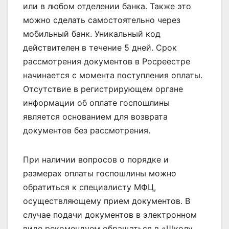
или в любом отделении банка. Также это
можно сделать самостоятельно через
мобильный банк. Уникальный код
действителен в течение 5 дней. Срок
рассмотрения документов в Росреестре
начинается с момента поступления оплаты.
Отсутствие в регистрирующем органе
информации об оплате госпошлины
является основанием для возврата
документов без рассмотрения.
При наличии вопросов о порядке и
размерах оплаты госпошлины можно
обратиться к специалисту МФЦ,
осуществляющему прием документов. В
случае подачи документов в электронном
виде рекомендуем обращаться в «Школу