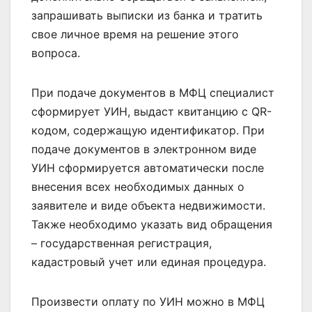
запрашивать выписки из банка и тратить
свое личное время на решение этого
вопроса.
При подаче документов в МФЦ специалист
сформирует УИН, выдаст квитанцию с QR-
кодом, содержащую идентификатор. При
подаче документов в электронном виде
УИН сформируется автоматически после
внесения всех необходимых данных о
заявителе и виде объекта недвижимости.
Также необходимо указать вид обращения
– государственная регистрация,
кадастровый учет или единая процедура.
Произвести оплату по УИН можно в МФЦ