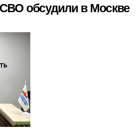
СВО обсудили в Москве