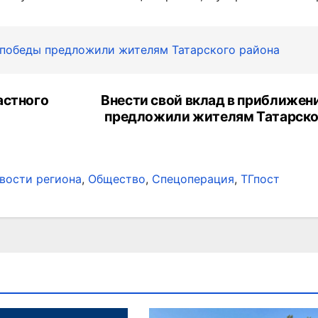
 победы предложили жителям Татарского района
астного
Внести свой вклад в приближен
предложили жителям Татарско
вости региона
,
Общество
,
Спецоперация
,
ТГпост