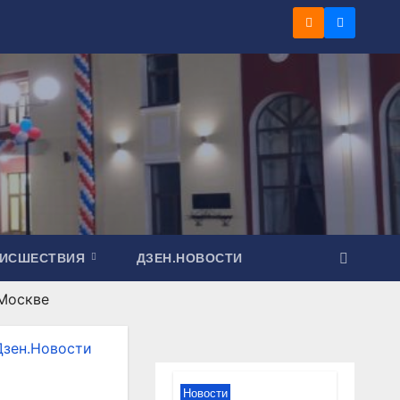
ОИСШЕСТВИЯ
ДЗЕН.НОВОСТИ
Москве
Дзен.Новости
Новости