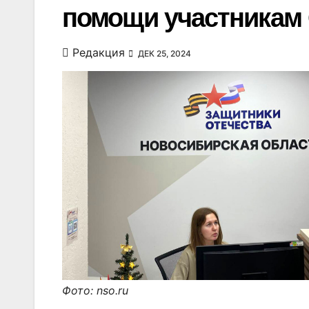
помощи участникам 
Редакция
ДЕК 25, 2024
Фото: nso.ru