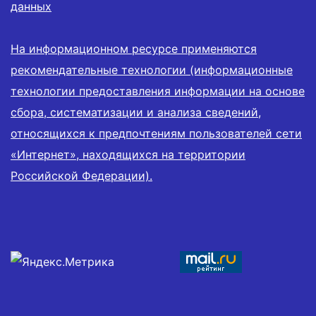
данных
На информационном ресурсе применяются
рекомендательные технологии (информационные
технологии предоставления информации на основе
сбора, систематизации и анализа сведений,
относящихся к предпочтениям пользователей сети
«Интернет», находящихся на территории
Российской Федерации).