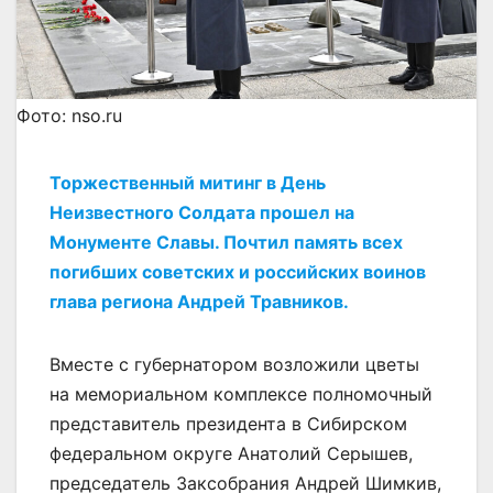
Фото: nso.ru
Торжественный митинг в День
Неизвестного Солдата прошел на
Монументе Славы. Почтил память всех
погибших советских и российских воинов
глава региона Андрей Травников.
Вместе с губернатором возложили цветы
на мемориальном комплексе полномочный
представитель президента в Сибирском
федеральном округе Анатолий Серышев,
председатель Заксобрания Андрей Шимкив,