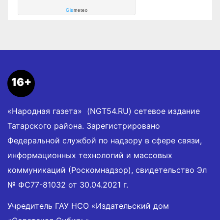
Gis
meteo
16+
«Народная газета» (NGT54.RU) сетевое издание
Татарского района. Зарегистрировано
Федеральной службой по надзору в сфере связи,
информационных технологий и массовых
коммуникаций (Роскомнадзор), свидетельство Эл
№ ФС77-81032 от 30.04.2021 г.
Учредитель ГАУ НСО «Издательский дом