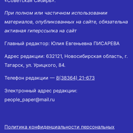
«Советская Сибирь».
При полном или частичном использовании
материалов, опубликованных на сайте, обязательна
активная гиперссылка на сайт
Главный редактор: Юлия Евгеньевна ПИСАРЕВА
Адрес редакции: 632121, Новосибирская область, г.
Татарск, ул. Урицкого, 84.
Телефон редакции —
8(38364) 21-673
Электронный адрес редакции:
people_paper@mail.ru
Политика конфиденциальности персональных