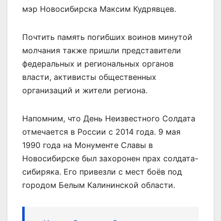
мэр Новосибирска Максим Кудрявцев.
Почтить память погибших воинов минутой
молчания также пришли представители
федеральных и региональных органов
власти, активисты общественных
организаций и жители региона.
Напомним, что День Неизвестного Солдата
отмечается в России с 2014 года. 9 мая
1990 года на Монументе Славы в
Новосибирске был захоронен прах солдата-
сибиряка. Его привезли с мест боёв под
городом Белым Калининской области.