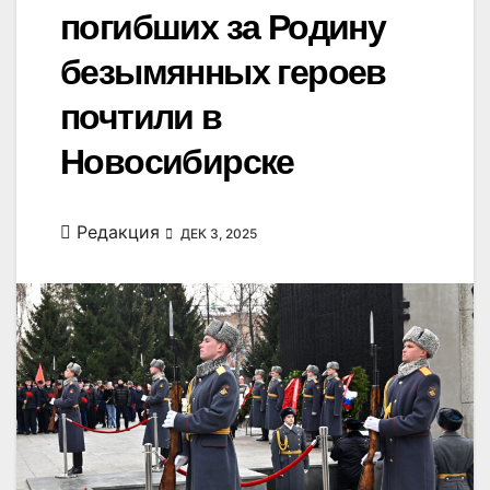
погибших за Родину
безымянных героев
почтили в
Новосибирске
Редакция
ДЕК 3, 2025