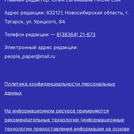
Адрес редакции: 632121, Новосибирская область, г.
Татарск, ул. Урицкого, 84.
Телефон редакции —
8(38364) 21-673
Электронный адрес редакции:
people_paper@mail.ru
Политика конфиденциальности персональных
данных
На информационном ресурсе применяются
рекомендательные технологии (информационные
технологии предоставления информации на основе