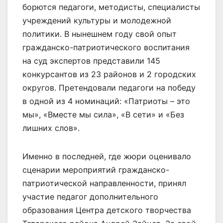
борются педагоги, методисты, специалисты
учреждений культуры и молодежной
политики. В нынешнем году свой опыт
гражданско-патриотического воспитания
на суд экспертов представили 145
конкурсантов из 23 районов и 2 городских
округов. Претендовали педагоги на победу
в одной из 4 номинаций: «Патриоты – это
мы», «Вместе мы сила», «В сети» и «Без
лишних слов».
Именно в последней, где жюри оценивало
сценарии мероприятий гражданско-
патриотической направленности, принял
участие педагог дополнительного
образования Центра детского творчества