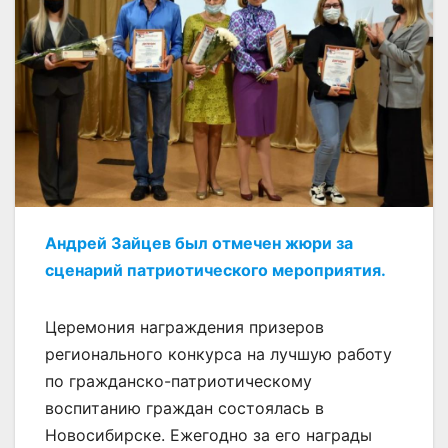
Андрей Зайцев был отмечен жюри за
сценарий патриотического мероприятия.
Церемония награждения призеров
регионального конкурса на лучшую работу
по гражданско-патриотическому
воспитанию граждан состоялась в
Новосибирске. Ежегодно за его награды