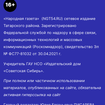
16+
«Народная газета» (NGT54.RU) сетевое издание
Татарского района. Зарегистрировано
Федеральной службой по надзору в сфере связи,
информационных технологий и массовых
коммуникаций (Роскомнадзор), свидетельство Эл
№ ФС77-81032 от 30.04.2021 г.
Учредитель ГАУ НСО «Издательский дом
«Советская Сибирь».
При полном или частичном использовании
материалов, опубликованных на сайте, обязательна
активная гиперссылка на сайт
Главный редактор: Юлия Евгеньевна ПИСАРЕВА