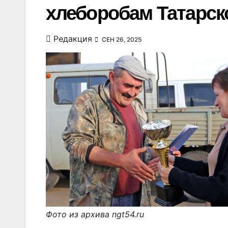
хлеборобам Татарско
Редакция
СЕН 26, 2025
Фото из архива ngt54.ru