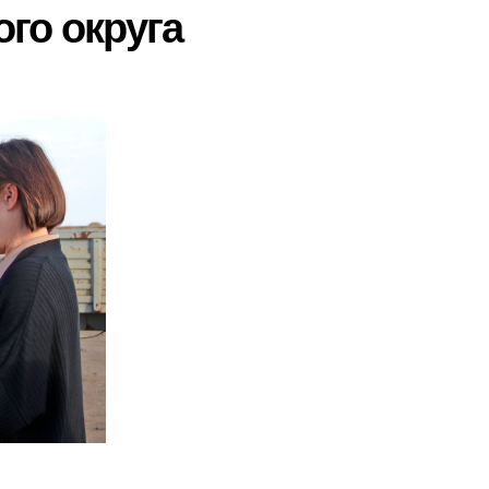
го округа