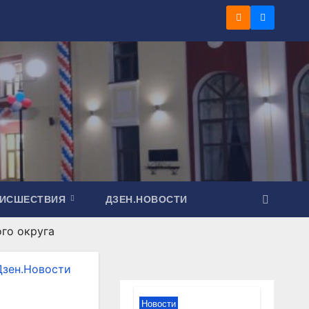
ОИСШЕСТВИЯ
ДЗЕН.НОВОСТИ
го округа
Дзен.Новости
Новости