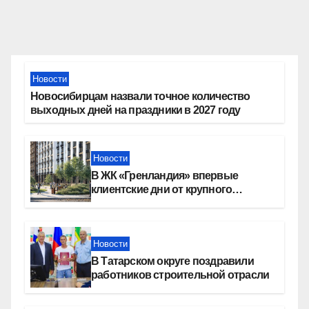
Новости
Новосибирцам назвали точное количество
выходных дней на праздники в 2027 году
Новости
В ЖК «Гренландия» впервые
клиентские дни от крупного
девелопера — группы компаний
«СОЮЗ»
Новости
В Татарском округе поздравили
работников строительной отрасли