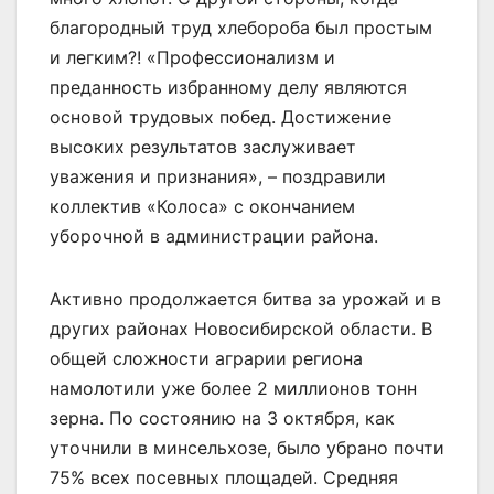
благородный труд хлебороба был простым
и легким?! «Профессионализм и
преданность избранному делу являются
основой трудовых побед. Достижение
высоких результатов заслуживает
уважения и признания», – поздравили
коллектив «Колоса» с окончанием
уборочной в администрации района.
Активно продолжается битва за урожай и в
других районах Новосибирской области. В
общей сложности аграрии региона
намолотили уже более 2 миллионов тонн
зерна. По состоянию на 3 октября, как
уточнили в минсельхозе, было убрано почти
75% всех посевных площадей. Средняя