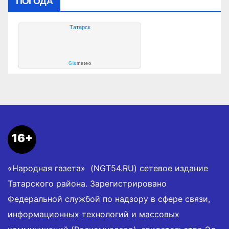
ПОГОДА
Татарск
Gis
meteo
16+
«Народная газета» (NGT54.RU) сетевое издание
Татарского района. Зарегистрировано
Федеральной службой по надзору в сфере связи,
информационных технологий и массовых