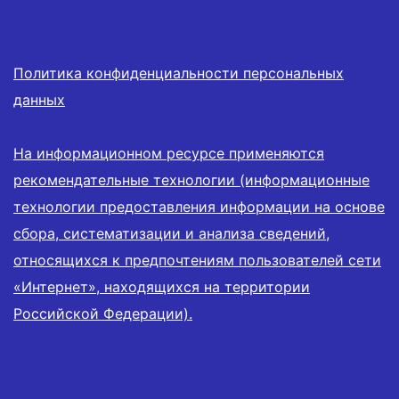
Политика конфиденциальности персональных
данных
На информационном ресурсе применяются
рекомендательные технологии (информационные
технологии предоставления информации на основе
сбора, систематизации и анализа сведений,
относящихся к предпочтениям пользователей сети
«Интернет», находящихся на территории
Российской Федерации).