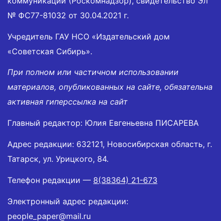
коммуникаций (Роскомнадзор), свидетельство Эл
№ ФС77-81032 от 30.04.2021 г.
Учредитель ГАУ НСО «Издательский дом
«Советская Сибирь».
При полном или частичном использовании
материалов, опубликованных на сайте, обязательна
активная гиперссылка на сайт
Главный редактор: Юлия Евгеньевна ПИСАРЕВА
Адрес редакции: 632121, Новосибирская область, г.
Татарск, ул. Урицкого, 84.
Телефон редакции —
8(38364) 21-673
Электронный адрес редакции:
people_paper@mail.ru