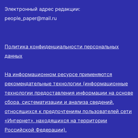
Электронный адрес редакции:
people_paper@mail.ru
Политика конфиденциальности персональных
данных
На информационном ресурсе применяются
рекомендательные технологии (информационные
технологии предоставления информации на основе
сбора, систематизации и анализа сведений,
относящихся к предпочтениям пользователей сети
«Интернет», находящихся на территории
Российской Федерации).