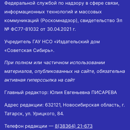
Федеральной службой по надзору в сфере связи,
информационных технологий и массовых
коммуникаций (Роскомнадзор), свидетельство Эл
№ ФС77-81032 от 30.04.2021 г.
Учредитель ГАУ НСО «Издательский дом
«Советская Сибирь».
При полном или частичном использовании
материалов, опубликованных на сайте, обязательна
активная гиперссылка на сайт
Главный редактор: Юлия Евгеньевна ПИСАРЕВА
Адрес редакции: 632121, Новосибирская область, г.
Татарск, ул. Урицкого, 84.
Телефон редакции —
8(38364) 21-673