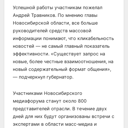
Успешной работы участникам пожелал
Андрей Травников. По мнению главы
Новосибирской области, все больше
руководителей средств массовой
информации понимают, что кликабельность
новостей — не самый главный показатель
эффективности. «Существует запрос на
новые, более честные взаимоотношения, на
новый содержательный формат общения»,
— подчеркнул губернатор.
Участниками Новосибирского
медиафорума станут около 800
представителей отрасли. В течение двух
дней для них будут организованы встречи с
экспертами в области масс-медиа и