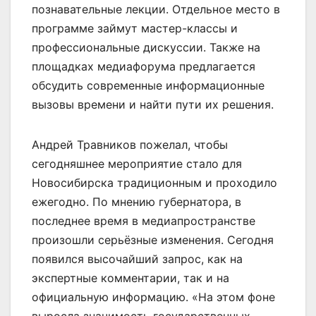
познавательные лекции. Отдельное место в
программе займут мастер-классы и
профессиональные дискуссии. Также на
площадках медиафорума предлагается
обсудить современные информационные
вызовы времени и найти пути их решения.
Андрей Травников пожелал, чтобы
сегодняшнее мероприятие стало для
Новосибирска традиционным и проходило
ежегодно. По мнению губернатора, в
последнее время в медиапространстве
произошли серьёзные изменения. Сегодня
появился высочайший запрос, как на
экспертные комментарии, так и на
официальную информацию. «На этом фоне
выросла значимость государственных