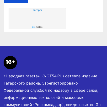
Татарск
Gis
meteo
16+
«Народная газета» (NGT54.RU) сетевое издание
Татарского района. Зарегистрировано
Федеральной службой по надзору в сфере связи,
информационных технологий и массовых
коммуникаций (Роскомнадзор), свидетельство Эл