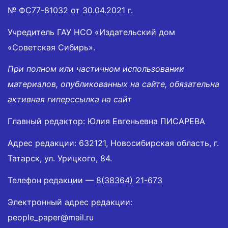
№ ФС77-81032 от 30.04.2021 г.
Учредитель ГАУ НСО «Издательский дом
«Советская Сибирь».
При полном или частичном использовании
материалов, опубликованных на сайте, обязательна
активная гиперссылка на сайт
Главный редактор: Юлия Евгеньевна ПИСАРЕВА
Адрес редакции: 632121, Новосибирская область, г.
Татарск, ул. Урицкого, 84.
Телефон редакции —
8(38364) 21-673
Электронный адрес редакции:
people_paper@mail.ru