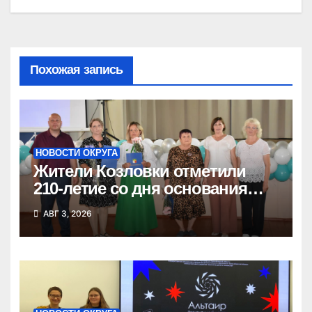
Похожая запись
НОВОСТИ ОКРУГА
Жители Козловки отметили
210-летие со дня основания
села
АВГ 3, 2026