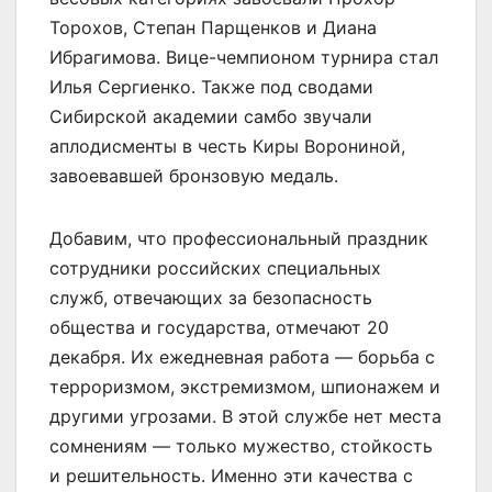
Торохов, Степан Парщенков и Диана
Ибрагимова. Вице-чемпионом турнира стал
Илья Сергиенко. Также под сводами
Сибирской академии самбо звучали
аплодисменты в честь Киры Ворониной,
завоевавшей бронзовую медаль.
Добавим, что профессиональный праздник
сотрудники российских специальных
служб, отвечающих за безопасность
общества и государства, отмечают 20
декабря. Их ежедневная работа — борьба с
терроризмом, экстремизмом, шпионажем и
другими угрозами. В этой службе нет места
сомнениям — только мужество, стойкость
и решительность. Именно эти качества с