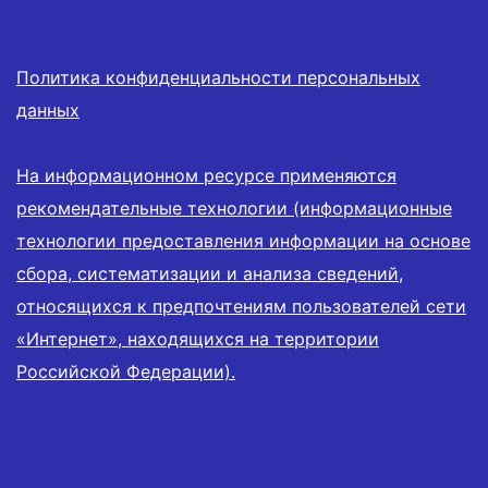
Политика конфиденциальности персональных
данных
На информационном ресурсе применяются
рекомендательные технологии (информационные
технологии предоставления информации на основе
сбора, систематизации и анализа сведений,
относящихся к предпочтениям пользователей сети
«Интернет», находящихся на территории
Российской Федерации).