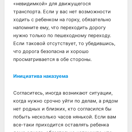
«невидимкой» для движущегося
транспорта. Если у вас нет возможности
ходить с ребенком на горку, обязательно
напомните ему, что переходить дорогу
нужно только по пешеходному переходу.
Если таковой отсутствует, то убедившись,
что дорога безопасна и хорошо
просматривается в обе стороны.
Инициатива наказуема
Согласитесь, иногда возникают ситуации,
когда нужно срочно уйти по делам, а рядом
нет родных и близких, кто согласился бы
побыть несколько часов нянькой. Если вам
все-таки приходится оставлять ребенка