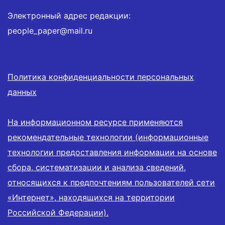
Электронный адрес редакции:
people_paper@mail.ru
Политика конфиденциальности персональных
данных
На информационном ресурсе применяются
рекомендательные технологии (информационные
технологии предоставления информации на основе
сбора, систематизации и анализа сведений,
относящихся к предпочтениям пользователей сети
«Интернет», находящихся на территории
Российской Федерации).