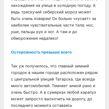
нахождения на улице в холодную погоду. А
ведь трескучий сибирский мороз может
быть очень коварен! Он больно «кусает» за
наиболее чувствительные части тела: нос,
уши, пальцы рук и ног. А там и до
обморожения недалеко!
Осторожность превыше всего
Так уж получилось, что главный зимний
городок в нашем городе расположен рядом
с центральной улицей Татарска, где всегда
много автомобилей. Темнеет зимой рано и
очень быстро. А в сумерках любой карапуз
может запросто выскочить на дорогу, до
последнего момента оставаясь