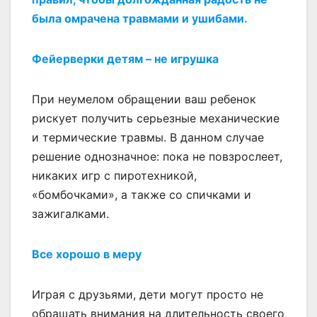
была омрачена травмами и ушибами.
Фейерверки детям – не игрушка
При неумелом обращении ваш ребенок
рискует получить серьезные механические
и термические травмы. В данном случае
решение однозначное: пока не повзрослеет,
никаких игр с пиротехникой,
«бомбочками», а также со спичками и
зажигалками.
Все хорошо в меру
Играя с друзьями, дети могут просто не
обращать внимания на длительность своего