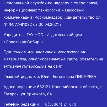
Федеральной службой по надзору в сфере связи,
информационных технологий и массовых
коммуникаций (Роскомнадзор), свидетельство Эл
№ ФС77-81032 от 30.04.2021 г.
Учредитель ГАУ НСО «Издательский дом
«Советская Сибирь».
При полном или частичном использовании
материалов, опубликованных на сайте, обязательна
активная гиперссылка на сайт
Главный редактор: Юлия Евгеньевна ПИСАРЕВА
Адрес редакции: 632121, Новосибирская область, г.
Татарск, ул. Урицкого, 84.
Телефон редакции —
8(38364) 21-673