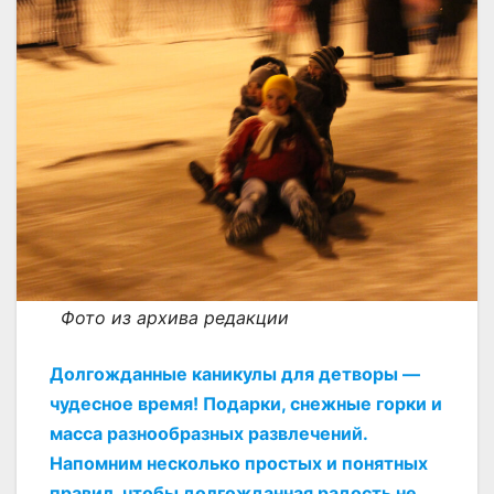
Фото из архива редакции
Долгожданные каникулы для детворы —
чудесное время! Подарки, снежные горки и
масса разнообразных развлечений.
Напомним несколько простых и понятных
правил, чтобы долгожданная радость не