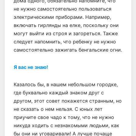
дома одного, обязательно напомните, что
не нужно самостоятельно пользоваться
электрическими приборами. Например,
включать гирлянды на елке, поскольку они
могут выйти из строя и загореться. Также
следует напомнить, что ребенку не нужно
самостоятельно зажигать бенгальские огни.
Я вас не знаю!
Казалось бы, в нашем небольшом городке,
где буквально каждый знаком друг с
другом, этот совет покажется странным, но
не сказать о нем нельзя. С юных лет
приучите свое чадо к тому, что не нужно
никуда ходить с незнакомыми людьми, как
бы они ни уговаривали! А лучше почаще