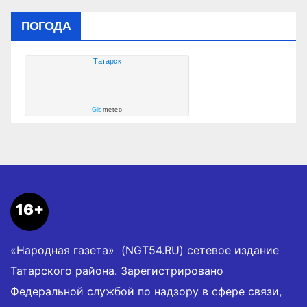
ПОГОДА
Татарск
Gis
meteo
16+
«Народная газета» (NGT54.RU) сетевое издание
Татарского района. Зарегистрировано
Федеральной службой по надзору в сфере связи,