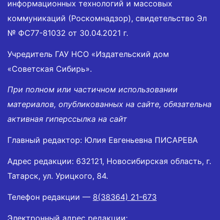
информационных технологий и массовых
коммуникаций (Роскомнадзор), свидетельство Эл
№ ФС77-81032 от 30.04.2021 г.
Учредитель ГАУ НСО «Издательский дом
«Советская Сибирь».
При полном или частичном использовании
материалов, опубликованных на сайте, обязательна
активная гиперссылка на сайт
Главный редактор: Юлия Евгеньевна ПИСАРЕВА
Адрес редакции: 632121, Новосибирская область, г.
Татарск, ул. Урицкого, 84.
Телефон редакции —
8(38364) 21-673
Электронный адрес редакции: