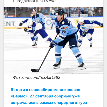
Редакция
ОКТ 5, 2025
Фото: vk.com/hcsibir1962
В гости к новосибирцам пожаловал
«Барыс». 27 сентября сборные уже
встречались в рамках очередного тура