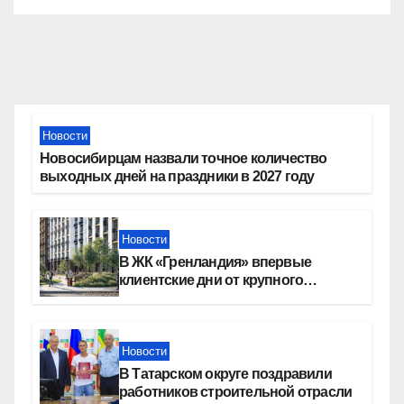
Новости
Новосибирцам назвали точное количество
выходных дней на праздники в 2027 году
Новости
В ЖК «Гренландия» впервые
клиентские дни от крупного
девелопера — группы компаний
«СОЮЗ»
Новости
В Татарском округе поздравили
работников строительной отрасли