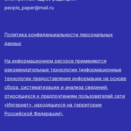
people_paper@mail.ru
Политика конфиденциальности персональных
данных
На информационном ресурсе применяются
рекомендательные технологии (информационные
технологии предоставления информации на основе
сбора, систематизации и анализа сведений,
относящихся к предпочтениям пользователей сети
«Интернет», находящихся на территории
Российской Федерации).