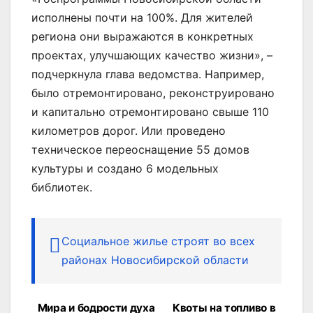
исполнены почти на 100%. Для жителей
региона они выражаются в конкретных
проектах, улучшающих качество жизни», –
подчеркнула глава ведомства. Например,
было отремонтировано, реконструировано
и капитально отремонтировано свыше 110
километров дорог. Или проведено
техническое переоснащение 55 домов
культуры и создано 6 модельных
библиотек.
Социальное жилье строят во всех
районах Новосибирской области
Мира и бодрости духа
Квоты на топливо в