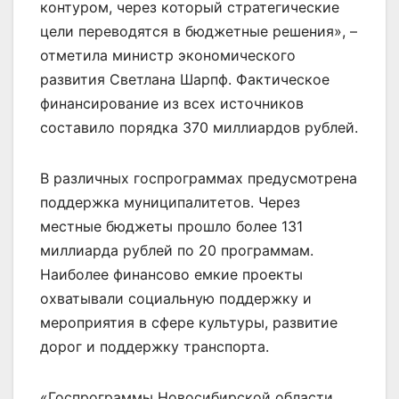
контуром, через который стратегические
цели переводятся в бюджетные решения», –
отметила министр экономического
развития Светлана Шарпф. Фактическое
финансирование из всех источников
составило порядка 370 миллиардов рублей.
В различных госпрограммах предусмотрена
поддержка муниципалитетов. Через
местные бюджеты прошло более 131
миллиарда рублей по 20 программам.
Наиболее финансово емкие проекты
охватывали социальную поддержку и
мероприятия в сфере культуры, развитие
дорог и поддержку транспорта.
«Госпрограммы Новосибирской области