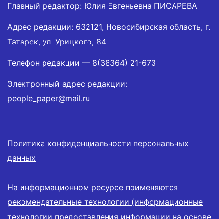
Главный редактор: Юлия Евгеньевна ПИСАРЕВА
Адрес редакции: 632121, Новосибирская область, г.
Татарск, ул. Урицкого, 84.
Телефон редакции —
8(38364) 21-673
Электронный адрес редакции:
people_paper@mail.ru
Политика конфиденциальности персональных
данных
На информационном ресурсе применяются
рекомендательные технологии (информационные
технологии предоставления информации на основе