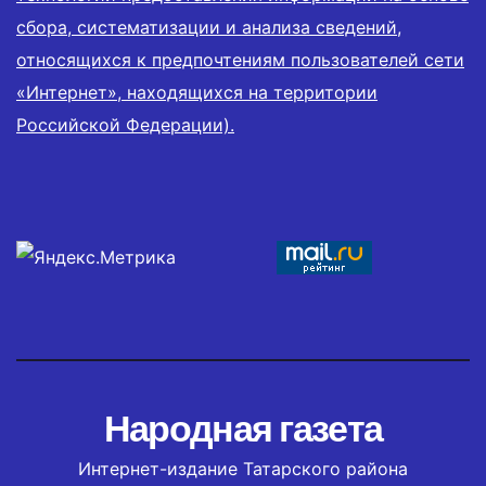
сбора, систематизации и анализа сведений,
относящихся к предпочтениям пользователей сети
«Интернет», находящихся на территории
Российской Федерации).
Народная газета
Интернет-издание Татарского района