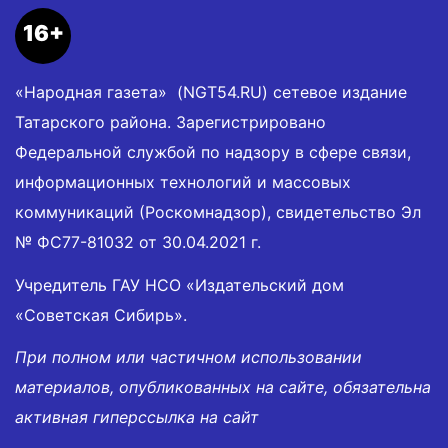
16+
«Народная газета» (NGT54.RU) сетевое издание
Татарского района. Зарегистрировано
Федеральной службой по надзору в сфере связи,
информационных технологий и массовых
коммуникаций (Роскомнадзор), свидетельство Эл
№ ФС77-81032 от 30.04.2021 г.
Учредитель ГАУ НСО «Издательский дом
«Советская Сибирь».
При полном или частичном использовании
материалов, опубликованных на сайте, обязательна
активная гиперссылка на сайт