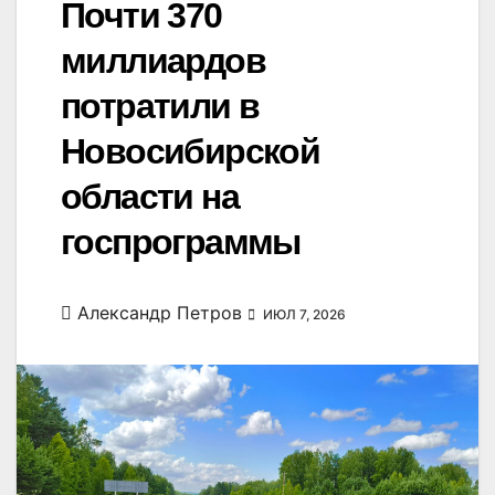
Почти 370
миллиардов
потратили в
Новосибирской
области на
госпрограммы
Александр Петров
ИЮЛ 7, 2026