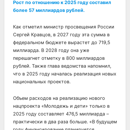
Рост по отношению к 2025 году составил
более 57 миллиардов рублей.
Как отметил министр просвещения России
Сергей Кравцов, в 2027 году эта сумма в
федеральном бюджете вырастет до 719,5
миллиарда. В 2028 году она уже
перешагнет отметку в 800 миллиардов
рублей. Также глава ведомства напомнил,
что в 2025 году началась реализация новых
национальных проектов.
Объем расходов на реализацию нового
нацпроекта «Молодежь и дети» только в
2025 году составляет 476,5 миллиарда –
практически в два раза больше. «В будущем
году финансирование планируется