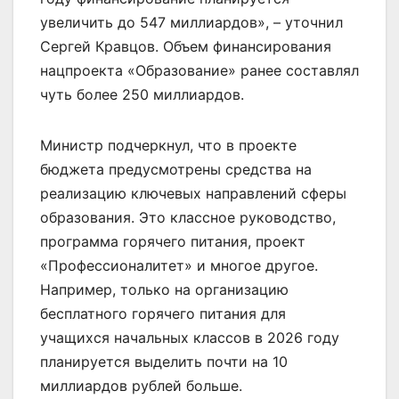
увеличить до 547 миллиардов», – уточнил
Сергей Кравцов. Объем финансирования
нацпроекта «Образование» ранее составлял
чуть более 250 миллиардов.
Министр подчеркнул, что в проекте
бюджета предусмотрены средства на
реализацию ключевых направлений сферы
образования. Это классное руководство,
программа горячего питания, проект
«Профессионалитет» и многое другое.
Например, только на организацию
бесплатного горячего питания для
учащихся начальных классов в 2026 году
планируется выделить почти на 10
миллиардов рублей больше.