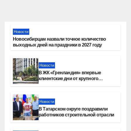
Новости
Новосибирцам назвали точное количество
выходных дней на праздники в 2027 году
Новости
В ЖК «Гренландия» впервые
клиентские дни от крупного
девелопера — группы компаний
«СОЮЗ»
Новости
В Татарском округе поздравили
работников строительной отрасли