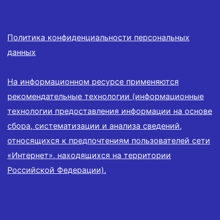
Политика конфиденциальности персональных
данных
На информационном ресурсе применяются
рекомендательные технологии (информационные
технологии предоставления информации на основе
сбора, систематизации и анализа сведений,
относящихся к предпочтениям пользователей сети
«Интернет», находящихся на территории
Российской Федерации).