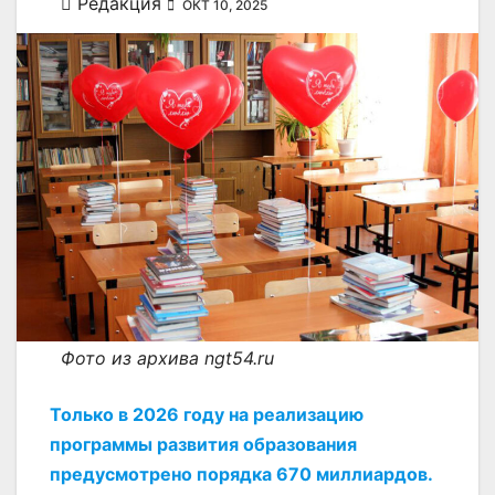
Редакция
ОКТ 10, 2025
Фото из архива ngt54.ru
Только в 2026 году на реализацию
программы развития образования
предусмотрено порядка 670 миллиардов.