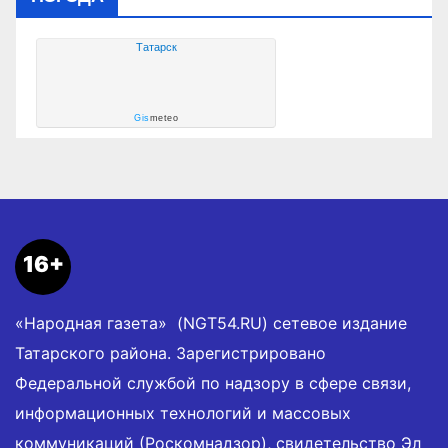
Татарск
Gis
meteo
16+
«Народная газета» (NGT54.RU) сетевое издание
Татарского района. Зарегистрировано
Федеральной службой по надзору в сфере связи,
информационных технологий и массовых
коммуникаций (Роскомнадзор), свидетельство Эл