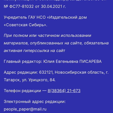
№ ФС77-81032 от 30.04.2021 г.
Учредитель ГАУ НСО «Издательский дом
«Советская Сибирь».
При полном или частичном использовании
материалов, опубликованных на сайте, обязательна
активная гиперссылка на сайт
Главный редактор: Юлия Евгеньевна ПИСАРЕВА
Адрес редакции: 632121, Новосибирская область, г.
Татарск, ул. Урицкого, 84.
Телефон редакции —
8(38364) 21-673
Электронный адрес редакции:
people_paper@mail.ru