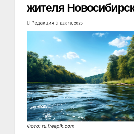
жителя Новосибирск
Редакция
ДЕК 18, 2025
Фото: ru.freepik.com