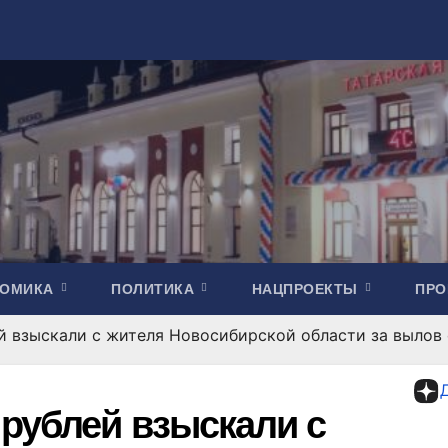
НОМИКА
ПОЛИТИКА
НАЦПРОЕКТЫ
ПР
й взыскали с жителя Новосибирской области за вылов
рублей взыскали с