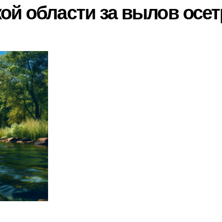
ой области за вылов осет