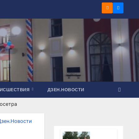
ОИСШЕСТВИЯ
ДЗЕН.НОВОСТИ
 осетра
Дзен.Новости