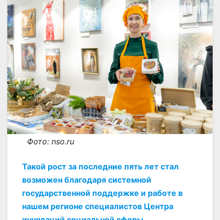
Фото: nso.ru
Такой рост за последние пять лет стал
возможен благодаря системной
государственной поддержке и работе в
нашем регионе специалистов Центра
инноваций социальной сферы.