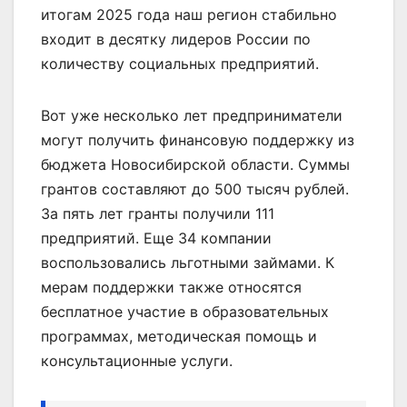
итогам 2025 года наш регион стабильно
входит в десятку лидеров России по
количеству социальных предприятий.
Вот уже несколько лет предприниматели
могут получить финансовую поддержку из
бюджета Новосибирской области. Суммы
грантов составляют до 500 тысяч рублей.
За пять лет гранты получили 111
предприятий. Еще 34 компании
воспользовались льготными займами. К
мерам поддержки также относятся
бесплатное участие в образовательных
программах, методическая помощь и
консультационные услуги.