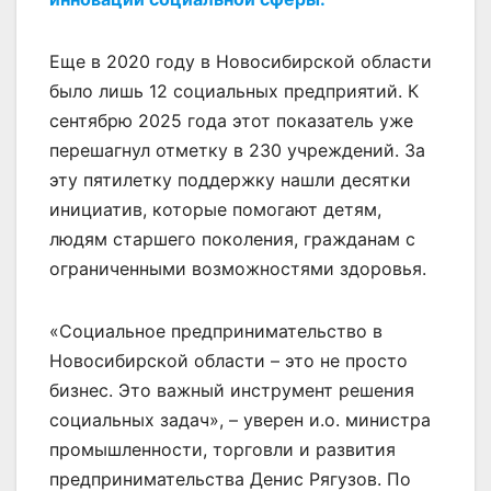
Еще в 2020 году в Новосибирской области
было лишь 12 социальных предприятий. К
сентябрю 2025 года этот показатель уже
перешагнул отметку в 230 учреждений. За
эту пятилетку поддержку нашли десятки
инициатив, которые помогают детям,
людям старшего поколения, гражданам с
ограниченными возможностями здоровья.
«Социальное предпринимательство в
Новосибирской области – это не просто
бизнес. Это важный инструмент решения
социальных задач», – уверен и.о. министра
промышленности, торговли и развития
предпринимательства Денис Рягузов. По