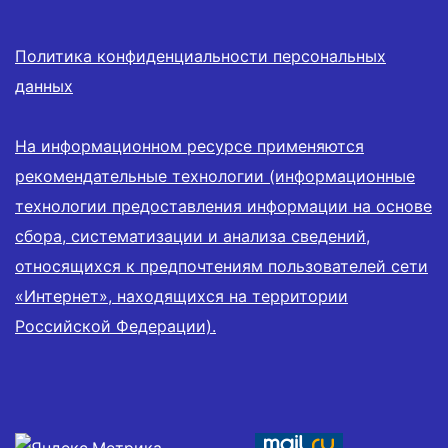
Политика конфиденциальности персональных
данных
На информационном ресурсе применяются
рекомендательные технологии (информационные
технологии предоставления информации на основе
сбора, систематизации и анализа сведений,
относящихся к предпочтениям пользователей сети
«Интернет», находящихся на территории
Российской Федерации).