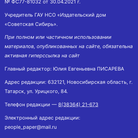
№ ФС77-81032 от 30.04.2021 г.
Учредитель ГАУ НСО «Издательский дом
«Советская Сибирь».
При полном или частичном использовании
материалов, опубликованных на сайте, обязательна
активная гиперссылка на сайт
Главный редактор: Юлия Евгеньевна ПИСАРЕВА
Адрес редакции: 632121, Новосибирская область, г.
Татарск, ул. Урицкого, 84.
Телефон редакции —
8(38364) 21-673
Электронный адрес редакции:
people_paper@mail.ru