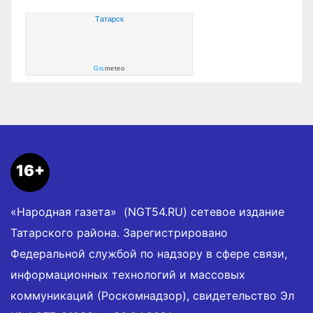
Татарск
Gis
meteo
16+
«Народная газета» (NGT54.RU) сетевое издание
Татарского района. Зарегистрировано
Федеральной службой по надзору в сфере связи,
информационных технологий и массовых
коммуникаций (Роскомнадзор), свидетельство Эл