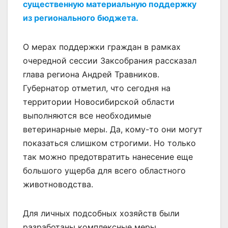
существенную материальную поддержку
из регионального бюджета.
О мерах поддержки граждан в рамках
очередной сессии Заксобрания рассказал
глава региона Андрей Травников.
Губернатор отметил, что сегодня на
территории Новосибирской области
выполняются все необходимые
ветеринарные меры. Да, кому-то они могут
показаться слишком строгими. Но только
так можно предотвратить нанесение еще
большого ущерба для всего областного
животноводства.
Для личных подсобных хозяйств были
разработаны комплексные меры