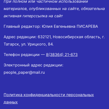
При полном или частичном использовании
материалов, опубликованных на сайте, обязательна
активная гиперссылка на сайт
Главный редактор: Юлия Евгеньевна ПИСАРЕВА
Адрес редакции: 632121, Новосибирская область, г.
Татарск, ул. Урицкого, 84.
Телефон редакции —
8(38364) 21-673
Электронный адрес редакции:
people_paper@mail.ru
Политика конфиденциальности персональных
данных