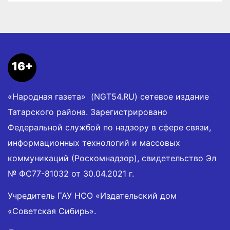
16+
«Народная газета» (NGT54.RU) сетевое издание
Татарского района. Зарегистрировано
Федеральной службой по надзору в сфере связи,
информационных технологий и массовых
коммуникаций (Роскомнадзор), свидетельство Эл
№ ФС77-81032 от 30.04.2021 г.
Учредитель ГАУ НСО «Издательский дом
«Советская Сибирь».