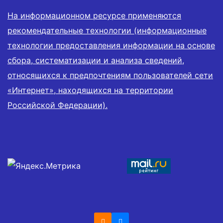
На информационном ресурсе применяются
рекомендательные технологии (информационные
технологии предоставления информации на основе
сбора, систематизации и анализа сведений,
относящихся к предпочтениям пользователей сети
«Интернет», находящихся на территории
Российской Федерации).