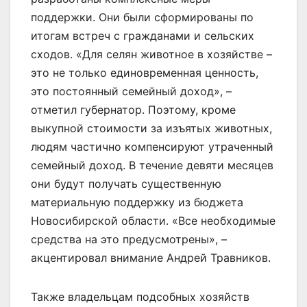
поддержки. Они были сформированы по
итогам встреч с гражданами и сельских
сходов. «Для селян животное в хозяйстве –
это не только единовременная ценность,
это постоянный семейный доход», –
отметил губернатор. Поэтому, кроме
выкупной стоимости за изъятых животных,
людям частично компенсируют утраченный
семейный доход. В течение девяти месяцев
они будут получать существенную
материальную поддержку из бюджета
Новосибирской области. «Все необходимые
средства на это предусмотрены», –
акцентировал внимание Андрей Травников.
Также владельцам подсобных хозяйств