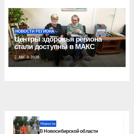
НОВОСТИ РЕГИОНА
Центры здоровья региона
стали доступны в МАКС
АВГ 3, 2026
Новости
В Новосибирской области