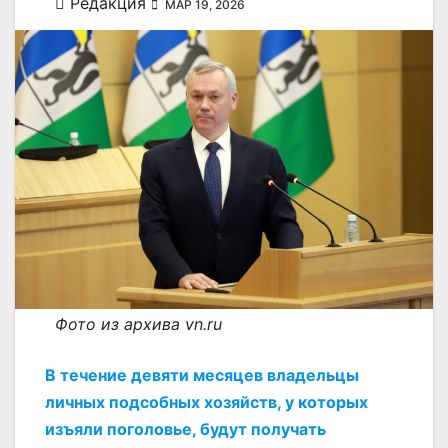
Редакция
МАР 19, 2026
Фото из архива vn.ru
В течение девяти месяцев владельцы
личных подсобных хозяйств, у которых
изъяли поголовье, будут получать