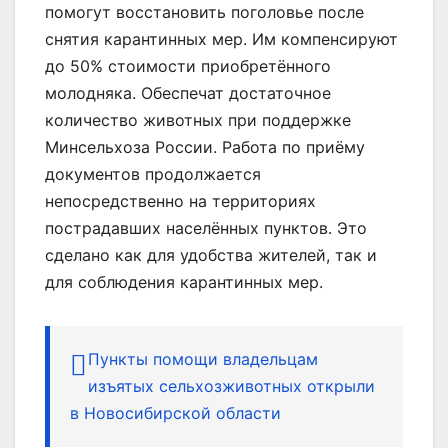
помогут восстановить поголовье после
снятия карантинных мер. Им компенсируют
до 50% стоимости приобретённого
молодняка. Обеспечат достаточное
количество животных при поддержке
Минсельхоза России. Работа по приёму
документов продолжается
непосредственно на территориях
пострадавших населённых пунктов. Это
сделано как для удобства жителей, так и
для соблюдения карантинных мер.
Пункты помощи владельцам
изъятых сельхозживотных открыли
в Новосибирской области