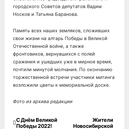
городского Советов депутатов Вадим
Носков и Татьяна Баранова.
Память всех наших земляков, сложивших
свои жизни на алтарь Победы в Великой
Отечественной войне, а также
фронтовиков, вернувшихся с полей
сражения и ушедших уже в мирное время,
почтили минутой молчания. По окончанию
торжественной встречи участники митинга
возложили цветы к мемориальной доске.
Фото из архива редакции
С Днём Великой
Жители
Навигация
Победы 2022!
Новосибирской