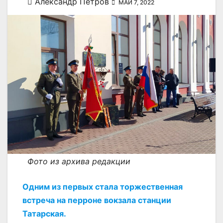
Александр Петров
МАЙ 7, 2022
Фото из архива редакции
Одним из первых стала торжественная
встреча на перроне вокзала станции
Татарская.