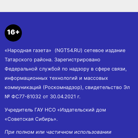
16+
«Народная газета» (NGT54.RU) сетевое издание
Татарского района. Зарегистрировано
Федеральной службой по надзору в сфере связи,
информационных технологий и массовых
коммуникаций (Роскомнадзор), свидетельство Эл
№ ФС77-81032 от 30.04.2021 г.
Учредитель ГАУ НСО «Издательский дом
«Советская Сибирь».
При полном или частичном использовании