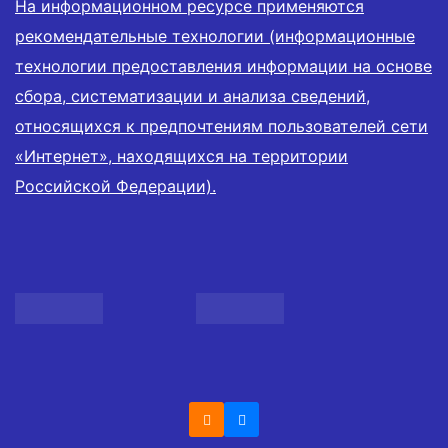
На информационном ресурсе применяются
рекомендательные технологии (информационные
технологии предоставления информации на основе
сбора, систематизации и анализа сведений,
относящихся к предпочтениям пользователей сети
«Интернет», находящихся на территории
Российской Федерации).