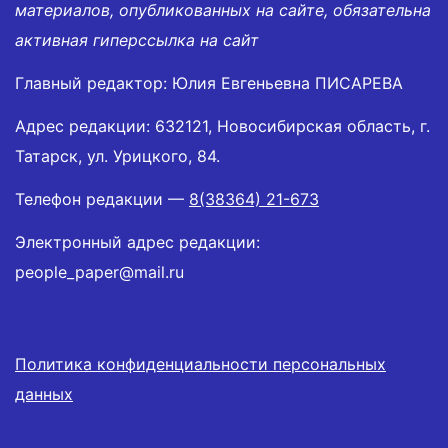
материалов, опубликованных на сайте, обязательна
активная гиперссылка на сайт
Главный редактор: Юлия Евгеньевна ПИСАРЕВА
Адрес редакции: 632121, Новосибирская область, г.
Татарск, ул. Урицкого, 84.
Телефон редакции —
8(38364) 21-673
Электронный адрес редакции:
people_paper@mail.ru
Политика конфиденциальности персональных
данных