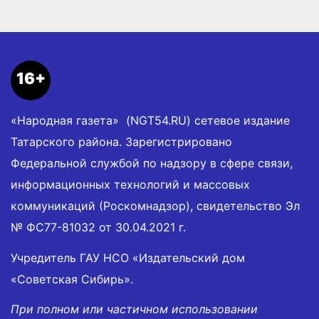
16+
«Народная газета» (NGT54.RU) сетевое издание
Татарского района. Зарегистрировано
Федеральной службой по надзору в сфере связи,
информационных технологий и массовых
коммуникаций (Роскомнадзор), свидетельство Эл
№ ФС77-81032 от 30.04.2021 г.
Учредитель ГАУ НСО «Издательский дом
«Советская Сибирь».
При полном или частичном использовании