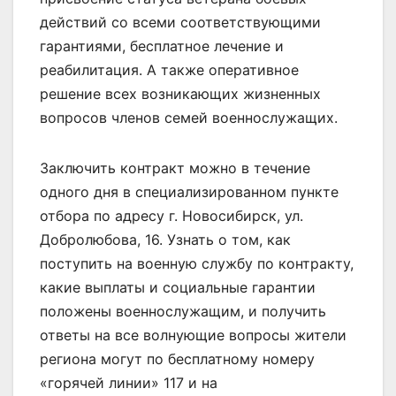
действий со всеми соответствующими
гарантиями, бесплатное лечение и
реабилитация. А также оперативное
решение всех возникающих жизненных
вопросов членов семей военнослужащих.
Заключить контракт можно в течение
одного дня в специализированном пункте
отбора по адресу г. Новосибирск, ул.
Добролюбова, 16. Узнать о том, как
поступить на военную службу по контракту,
какие выплаты и социальные гарантии
положены военнослужащим, и получить
ответы на все волнующие вопросы жители
региона могут по бесплатному номеру
«горячей линии» 117 и на