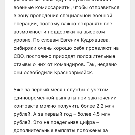
военные комиссариаты, чтобы отправиться
в зону проведения специальной военной
операции, поэтому важно сохранять все
возможности поддержки на высоком
уровне. По словам Евгения Кудрявцева,
сибиряки очень хорошо себя проявляют на
СВО, постоянно приходят положительные
отзывы о них от командиров. Так, недавно
они освободили Красноармейск.
Уже за первый месяц службы с учетом
единовременной выплаты при заключении
контракта можно получить более 2,2 млн
рублей. А за первый год – более 4,5 млн
рублей. Это не предельная цифра –
дополнительные выплаты положены за