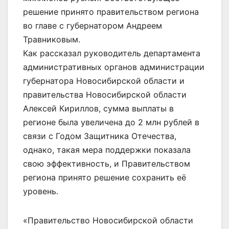
решение принято правительством региона
во главе с губернатором Андреем
Травниковым.
Как рассказал руководитель департамента
административных органов администрации
губернатора Новосибирской области и
правительства Новосибирской области
Алексей Кириллов, сумма выплаты в
регионе была увеличена до 2 млн рублей в
связи с Годом Защитника Отечества,
однако, такая мера поддержки показала
свою эффективность, и Правительством
региона принято решение сохранить её
уровень.
«Правительство Новосибирской области