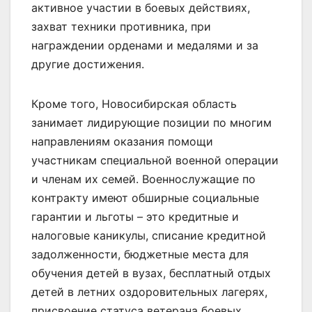
активное участии в боевых действиях,
захват техники противника, при
награждении орденами и медалями и за
другие достижения.
Кроме того, Новосибирская область
занимает лидирующие позиции по многим
направлениям оказания помощи
участникам специальной военной операции
и членам их семей. Военнослужащие по
контракту имеют обширные социальные
гарантии и льготы – это кредитные и
налоговые каникулы, списание кредитной
задолженности, бюджетные места для
обучения детей в вузах, бесплатный отдых
детей в летних оздоровительных лагерях,
присвоение статуса ветерана боевых