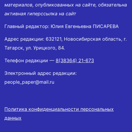
материалов, опубликованных на сайте, обязательна
активная гиперссылка на сайт
Главный редактор: Юлия Евгеньевна ПИСАРЕВА
Адрес редакции: 632121, Новосибирская область, г.
Татарск, ул. Урицкого, 84.
Телефон редакции —
8(38364) 21-673
Электронный адрес редакции:
people_paper@mail.ru
Политика конфиденциальности персональных
данных