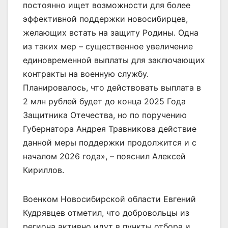
постоянно ищет возможности для более
эффективной поддержки новосибирцев,
желающих встать на защиту Родины. Одна
из таких мер – существенное увеличение
единовременной выплаты для заключающих
контракты на военную службу.
Планировалось, что действовать выплата в
2 млн рублей будет до конца 2025 Года
Защитника Отечества, но по поручению
Губернатора Андрея Травникова действие
данной меры поддержки продолжится и с
началом 2026 года», – пояснил Алексей
Кириллов.
Военком Новосибирской области Евгений
Кудрявцев отметил, что добровольцы из
региона активно идут в пункты отбора и