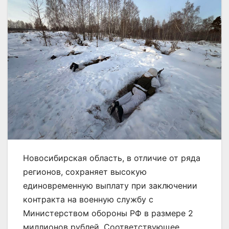
Новосибирская область, в отличие от ряда
регионов, сохраняет высокую
единовременную выплату при заключении
контракта на военную службу с
Министерством обороны РФ в размере 2
миллионов рублей. Соответствующее