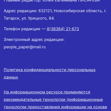
Главный редактор: Юлия Евгеньевна ПИСАРЕВА
Адрес редакции: 632121, Новосибирская область, г.
Татарск, ул. Урицкого, 84.
Телефон редакции —
8(38364) 21-673
Электронный адрес редакции:
people_paper@mail.ru
Политика конфиденциальности персональных
данных
На информационном ресурсе применяются
рекомендательные технологии (информационные
технологии предоставления информации на основе