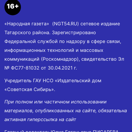
16+
«Народная газета» (NGT54.RU) сетевое издание
Татарского района. Зарегистрировано
Федеральной службой по надзору в сфере связи,
информационных технологий и массовых
коммуникаций (Роскомнадзор), свидетельство Эл
№ ФС77-81032 от 30.04.2021 г.
Учредитель ГАУ НСО «Издательский дом
«Советская Сибирь».
При полном или частичном использовании
материалов, опубликованных на сайте, обязательна
активная гиперссылка на сайт