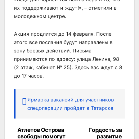
их поддерживают и ждут!», – отметили в
молодежном центре.
Акция продлится до 14 февраля. После
этого все послания будут направлены в
зону боевых действий. Письма
принимаются по адресу: улица Ленина, 98
(2 этаж, кабинет № 25). Здесь вас ждут с 8
до 17 часов.
Ярмарка вакансий для участников
спецоперации пройдет в Татарске
Атлетов Острова
Гордость за
Навигация
свободы помогут
развитие