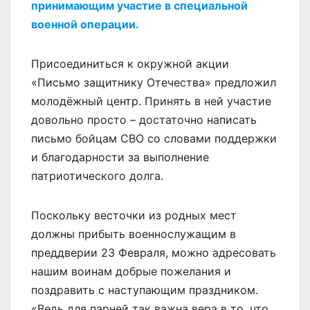
принимающим участие в специальной
военной операции.
Присоединиться к окружной акции
«Письмо защитнику Отечества» предложил
молодёжный центр. Принять в ней участие
довольно просто – достаточно написать
письмо бойцам СВО со словами поддержки
и благодарности за выполнение
патриотического долга.
Поскольку весточки из родных мест
должны прибыть военнослужащим в
преддверии 23 Февраля, можно адресовать
нашим воинам добрые пожелания и
поздравить с наступающим праздником.
«Ведь для парней так важна вера в то, что