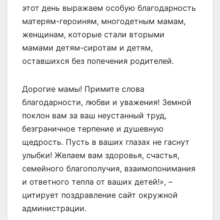
этот день выражаем особую благодарность
матерям-героиням, многодетным мамам,
женщинам, которые стали вторыми
мамами детям-сиротам и детям,
оставшихся без попечения родителей.
Дорогие мамы! Примите слова
благодарности, любви и уважения! Земной
поклон вам за ваш неустанный труд,
безграничное терпение и душевную
щедрость. Пусть в ваших глазах не гаснут
улыбки! Желаем вам здоровья, счастья,
семейного благополучия, взаимопонимания
и ответного тепла от ваших детей!», –
цитирует поздравление сайт окружной
администрации.