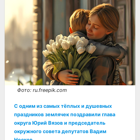
Фото: ru.freepik.com
С одним из самых тёплых и душевных
праздников землячек поздравили глава
округа Юрий Вязов и председатель
окружного совета депутатов Вадим
Носков.