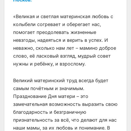
«Великая и светлая материнская любовь с
колыбели согревает и оберегает нас,
помогает преодолевать жизненные
невзгоды, надеяться и верить в успех. И
неважно, сколько нам лет – мамино доброе
слово, её ласковый взгляд, мудрый совет
нужны и ребёнку, и взрослому.
Великий материнский труд всегда будет
самым почётным и значимым.
Празднование Дня матери – это
замечательная возможность выразить свою
благодарность и безграничную
признательность за всё, что делают для нас
наши мамы, за их любовь и понимание. В