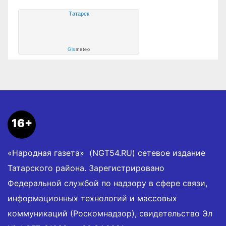
Татарск
Gis
meteo
16+
«Народная газета» (NGT54.RU) сетевое издание
Татарского района. Зарегистрировано
Федеральной службой по надзору в сфере связи,
информационных технологий и массовых
коммуникаций (Роскомнадзор), свидетельство Эл