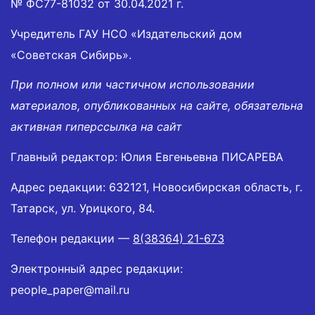
№ ФС77-81032 от 30.04.2021 г.
Учредитель ГАУ НСО «Издательский дом
«Советская Сибирь».
При полном или частичном использовании
материалов, опубликованных на сайте, обязательна
активная гиперссылка на сайт
Главный редактор: Юлия Евгеньевна ПИСАРЕВА
Адрес редакции: 632121, Новосибирская область, г.
Татарск, ул. Урицкого, 84.
Телефон редакции —
8(38364) 21-673
Электронный адрес редакции:
people_paper@mail.ru