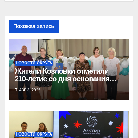
Похожая запись
НОВОСТИ ОКРУГА
Жители Козловки отметили
210-летие со дня основания
села
АВГ 3, 2026
НОВОСТИ ОКРУГА