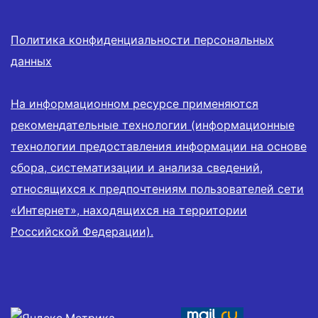
Политика конфиденциальности персональных
данных
На информационном ресурсе применяются
рекомендательные технологии (информационные
технологии предоставления информации на основе
сбора, систематизации и анализа сведений,
относящихся к предпочтениям пользователей сети
«Интернет», находящихся на территории
Российской Федерации).