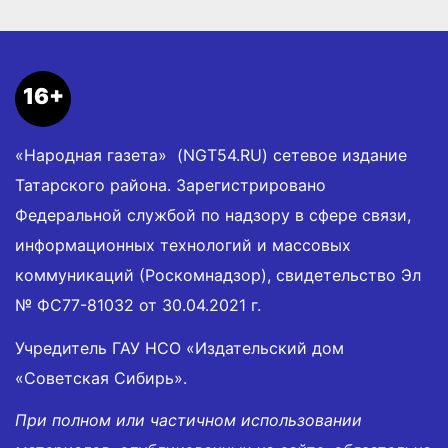
16+
«Народная газета» (NGT54.RU) сетевое издание
Татарского района. Зарегистрировано
Федеральной службой по надзору в сфере связи,
информационных технологий и массовых
коммуникаций (Роскомнадзор), свидетельство Эл
№ ФС77-81032 от 30.04.2021 г.
Учредитель ГАУ НСО «Издательский дом
«Советская Сибирь».
При полном или частичном использовании