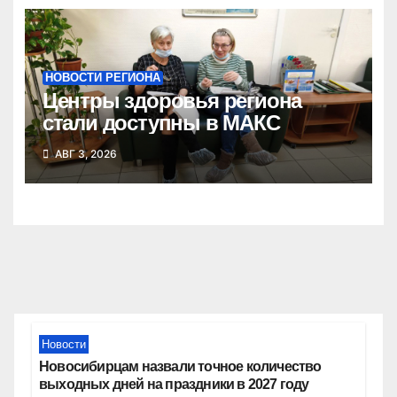
НОВОСТИ РЕГИОНА
Центры здоровья региона
стали доступны в МАКС
АВГ 3, 2026
Новости
Новосибирцам назвали точное количество
выходных дней на праздники в 2027 году