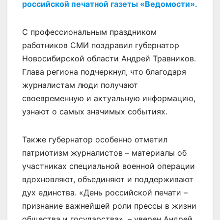
российской печатной газеты «Ведомости».
С профессиональным праздником
работников СМИ поздравил губернатор
Новосибирской области Андрей Травников.
Глава региона подчеркнул, что благодаря
журналистам люди получают
своевременную и актуальную информацию,
узнают о самых значимых событиях.
Также губернатор особенно отметил
патриотизм журналистов – материалы об
участниках специальной военной операции
вдохновляют, объединяют и поддерживают
дух единства. «День российской печати –
признание важнейшей роли прессы в жизни
общества и государства», – уверен Андрей