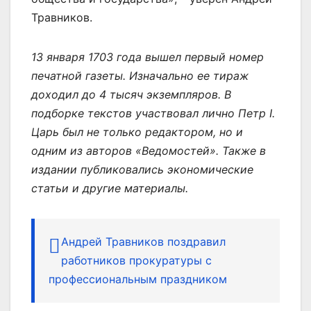
Травников.
13 января 1703 года вышел первый номер
печатной газеты. Изначально ее тираж
доходил до 4 тысяч экземпляров. В
подборке текстов участвовал лично Петр I.
Царь был не только редактором, но и
одним из авторов «Ведомостей». Также в
издании публиковались экономические
статьи и другие материалы.
Андрей Травников поздравил
работников прокуратуры с
профессиональным праздником