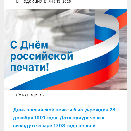
Редакция
ЯНВ 13, 2026
Фото: nso.ru
День российской печати был учрежден 28
декабря 1991 года. Дата приурочена к
выходу в январе 1703 года первой