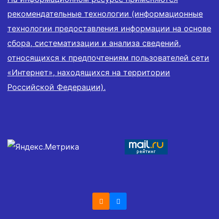
рекомендательные технологии (информационные
технологии предоставления информации на основе
сбора, систематизации и анализа сведений,
относящихся к предпочтениям пользователей сети
«Интернет», находящихся на территории
Российской Федерации).