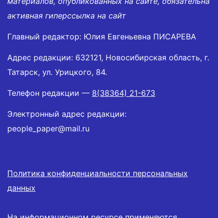
материалов, опубликованных на сайте, обязательна
активная гиперссылка на сайт
Главный редактор: Юлия Евгеньевна ПИСАРЕВА
Адрес редакции: 632121, Новосибирская область, г.
Татарск, ул. Урицкого, 84.
Телефон редакции —
8(38364) 21-673
Электронный адрес редакции:
people_paper@mail.ru
Политика конфиденциальности персональных
данных
На информационном ресурсе применяются