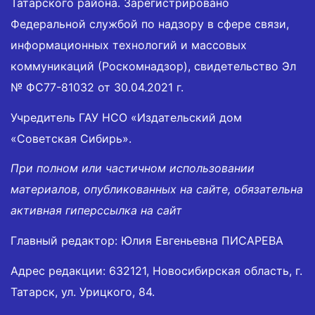
Татарского района. Зарегистрировано
Федеральной службой по надзору в сфере связи,
информационных технологий и массовых
коммуникаций (Роскомнадзор), свидетельство Эл
№ ФС77-81032 от 30.04.2021 г.
Учредитель ГАУ НСО «Издательский дом
«Советская Сибирь».
При полном или частичном использовании
материалов, опубликованных на сайте, обязательна
активная гиперссылка на сайт
Главный редактор: Юлия Евгеньевна ПИСАРЕВА
Адрес редакции: 632121, Новосибирская область, г.
Татарск, ул. Урицкого, 84.