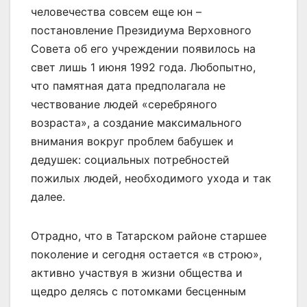
человечества совсем еще юн –
постановление Президиума Верховного
Совета об его учреждении появилось на
свет лишь 1 июня 1992 года. Любопытно,
что памятная дата предполагала не
чествование людей «серебряного
возраста», а создание максимального
внимания вокруг проблем бабушек и
дедушек: социальных потребностей
пожилых людей, необходимого ухода и так
далее.
Отрадно, что в Татарском районе старшее
поколение и сегодня остается «в строю»,
активно участвуя в жизни общества и
щедро делясь с потомками бесценным