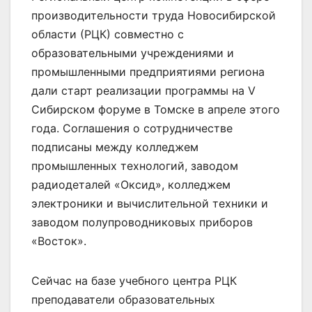
производительности труда Новосибирской
области (РЦК) совместно с
образовательными учреждениями и
промышленными предприятиями региона
дали старт реализации программы на V
Сибирском форуме в Томске в апреле этого
года. Соглашения о сотрудничестве
подписаны между колледжем
промышленных технологий, заводом
радиодеталей «Оксид», колледжем
электроники и вычислительной техники и
заводом полупроводниковых приборов
«Восток».
Сейчас на базе учебного центра РЦК
преподаватели образовательных