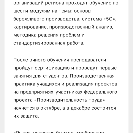
организаций региона проходят обучение по
шести модулям на темы: основы
бережливого производства, система «5С»,
картирование, производственный анализ,
методика решения проблем и
стандартизированная работа.
После очного обучения преподаватели
пройдут сертификацию и проведут первые
занятия для студентов. Производственная
практика учащихся и реализация проектов
на предприятиях-участниках федерального
проекта «Производительность труда»
начнется в октябре, а в декабре состоится
их защита.
«Рынок меняется быстро, требования