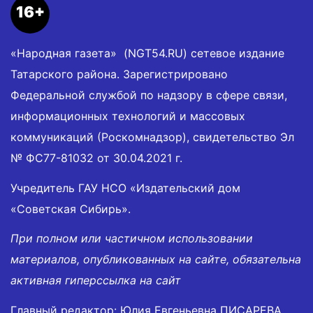
16+
«Народная газета» (NGT54.RU) сетевое издание
Татарского района. Зарегистрировано
Федеральной службой по надзору в сфере связи,
информационных технологий и массовых
коммуникаций (Роскомнадзор), свидетельство Эл
№ ФС77-81032 от 30.04.2021 г.
Учредитель ГАУ НСО «Издательский дом
«Советская Сибирь».
При полном или частичном использовании
материалов, опубликованных на сайте, обязательна
активная гиперссылка на сайт
Главный редактор: Юлия Евгеньевна ПИСАРЕВА