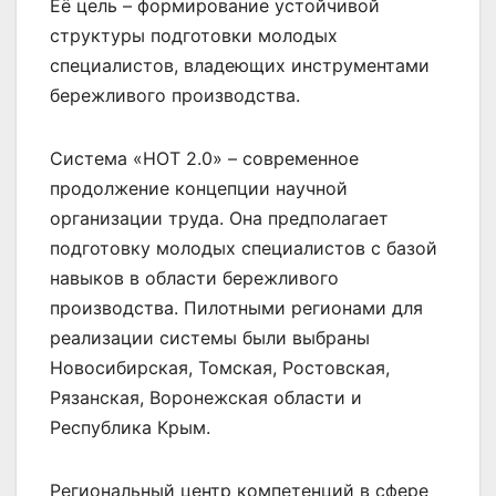
Её цель – формирование устойчивой
структуры подготовки молодых
специалистов, владеющих инструментами
бережливого производства.
Система «НОТ 2.0» – современное
продолжение концепции научной
организации труда. Она предполагает
подготовку молодых специалистов с базой
навыков в области бережливого
производства. Пилотными регионами для
реализации системы были выбраны
Новосибирская, Томская, Ростовская,
Рязанская, Воронежская области и
Республика Крым.
Региональный центр компетенций в сфере