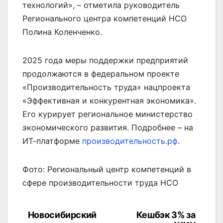
технологий», – отметила руководитель
Регионального центра компетенций НСО
Полина Коленченко.
2025 года меры поддержки предприятий
продолжаются в федеральном проекте
«Производительность труда» нацпроекта
«Эффективная и конкурентная экономика».
Его курирует региональное министерство
экономического развития. Подробнее – на
ИТ-платформе
производительность.рф
.
Фото: Региональный центр компетенций в
сфере производительности труда НСО
Новосибирский
Кешбэк 3% за
Навигация