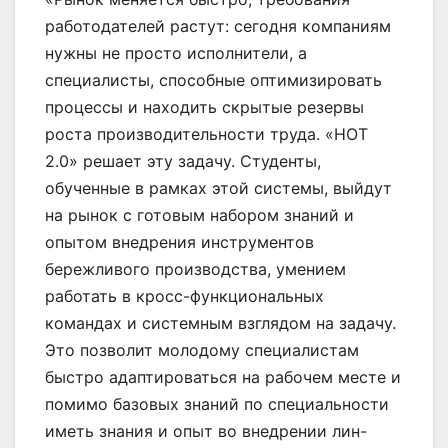
работодателей растут: сегодня компаниям
нужны не просто исполнители, а
специалисты, способные оптимизировать
процессы и находить скрытые резервы
роста производительности труда. «НОТ
2.0» решает эту задачу. Студенты,
обученные в рамках этой системы, выйдут
на рынок с готовым набором знаний и
опытом внедрения инструментов
бережливого производства, умением
работать в кросс-функциональных
командах и системным взглядом на задачу.
Это позволит молодому специалистам
быстро адаптироваться на рабочем месте и
помимо базовых знаний по специальности
иметь знания и опыт во внедрении лин-