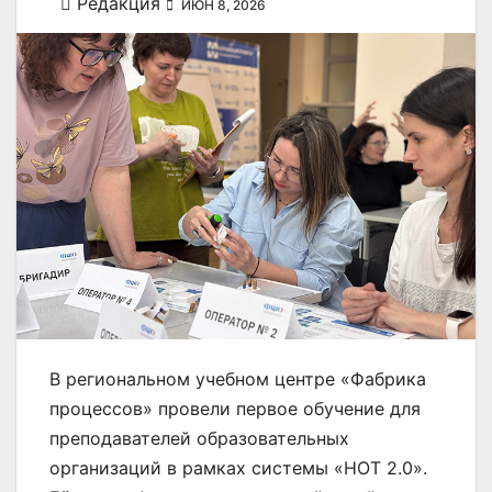
Редакция
ИЮН 8, 2026
В региональном учебном центре «Фабрика
процессов» провели первое обучение для
преподавателей образовательных
организаций в рамках системы «НОТ 2.0».