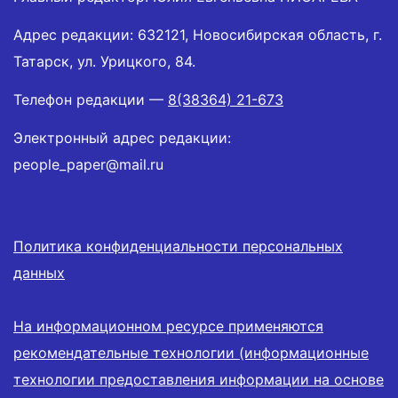
Адрес редакции: 632121, Новосибирская область, г.
Татарск, ул. Урицкого, 84.
Телефон редакции —
8(38364) 21-673
Электронный адрес редакции:
people_paper@mail.ru
Политика конфиденциальности персональных
данных
На информационном ресурсе применяются
рекомендательные технологии (информационные
технологии предоставления информации на основе