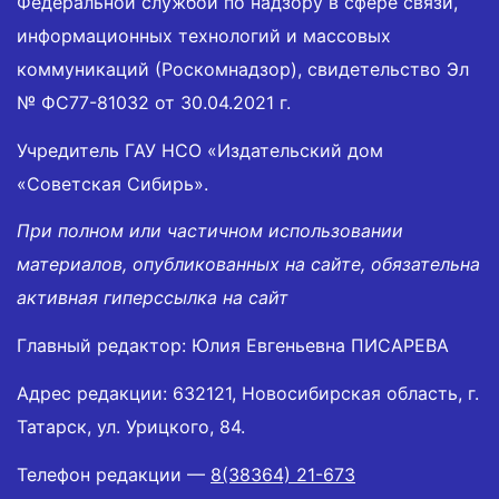
Федеральной службой по надзору в сфере связи,
информационных технологий и массовых
коммуникаций (Роскомнадзор), свидетельство Эл
№ ФС77-81032 от 30.04.2021 г.
Учредитель ГАУ НСО «Издательский дом
«Советская Сибирь».
При полном или частичном использовании
материалов, опубликованных на сайте, обязательна
активная гиперссылка на сайт
Главный редактор: Юлия Евгеньевна ПИСАРЕВА
Адрес редакции: 632121, Новосибирская область, г.
Татарск, ул. Урицкого, 84.
Телефон редакции —
8(38364) 21-673