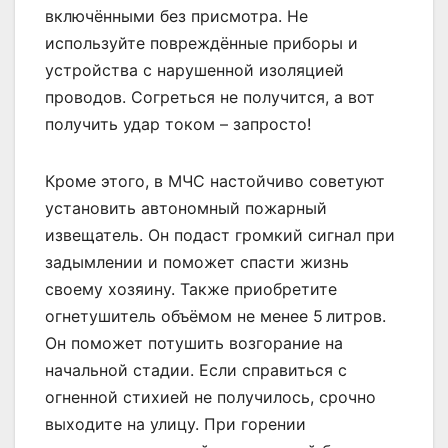
включёнными без присмотра. Не
используйте повреждённые приборы и
устройства с нарушенной изоляцией
проводов. Согреться не получится, а вот
получить удар током – запросто!
Кроме этого, в МЧС настойчиво советуют
установить автономный пожарный
извещатель. Он подаст громкий сигнал при
задымлении и поможет спасти жизнь
своему хозяину. Также приобретите
огнетушитель объёмом не менее 5 литров.
Он поможет потушить возгорание на
начальной стадии. Если справиться с
огненной стихией не получилось, срочно
выходите на улицу. При горении