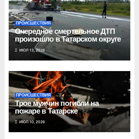
ПРОИСШЕСТВИЯ
Очередное смертельное ДТП
произошло в Татарском округе
ИЮЛ 13, 2026
ПРОИСШЕСТВИЯ
Трое мужчин погибли на
пожаре в Татарске
ИЮЛ 10, 2026