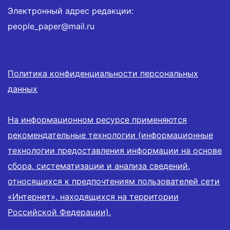
Электронный адрес редакции:
people_paper@mail.ru
Политика конфиденциальности персональных
данных
На информационном ресурсе применяются
рекомендательные технологии (информационные
технологии предоставления информации на основе
сбора, систематизации и анализа сведений,
относящихся к предпочтениям пользователей сети
«Интернет», находящихся на территории
Российской Федерации).