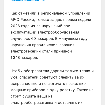
Как отметили в региональном управлении
МЧС России, только за две первые недели
2026 года из-за нарушений при
эксплуатации электрооборудования
случилось 60 пожаров. В минувшем году
нарушения правил использования
электротехники стали причиной
1 348 пожаров.
Чтобы обогреватели дарили только тепло и
уют, спасатели советуют следить за их
исправностью и не включать несколько
мощных приборов в одну розетку. Также не
стоит сушить вещи на
электрообогревателях и оставлять их