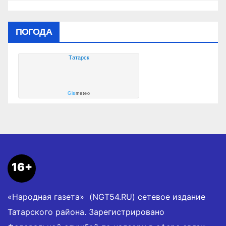
ПОГОДА
Татарск
Gis
meteo
16+
«Народная газета» (NGT54.RU) сетевое издание
Татарского района. Зарегистрировано