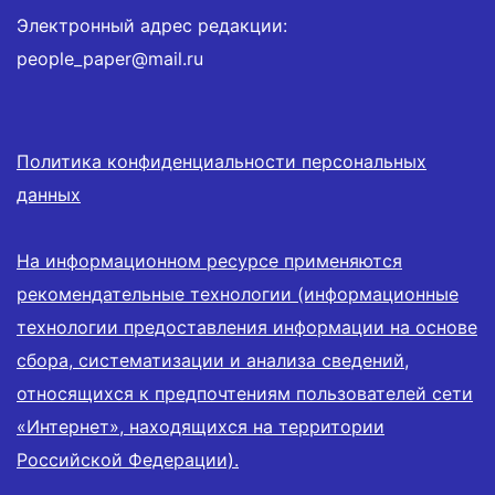
Электронный адрес редакции:
people_paper@mail.ru
Политика конфиденциальности персональных
данных
На информационном ресурсе применяются
рекомендательные технологии (информационные
технологии предоставления информации на основе
сбора, систематизации и анализа сведений,
относящихся к предпочтениям пользователей сети
«Интернет», находящихся на территории
Российской Федерации).