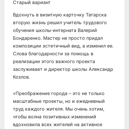
Старый вариант
Вдохнуть в визитную карточку Татарска
вторую жизнь решил учитель трудового
обучения школы-интерната Валерий
Бондаренко. Мастер не просто придал
композиции эстетичный вид, а изменил ее.
Слова благодарности за помощь в
реализации этого важного проекта
заслуживает и директор школы Александр
Козлов.
«Преображение города – это не только
масштабные проекты, но и ежедневный
труд каждого жителя. Мы очень хотим,
чтобы волна позитивных изменений
вдохновила всех жителей на активное