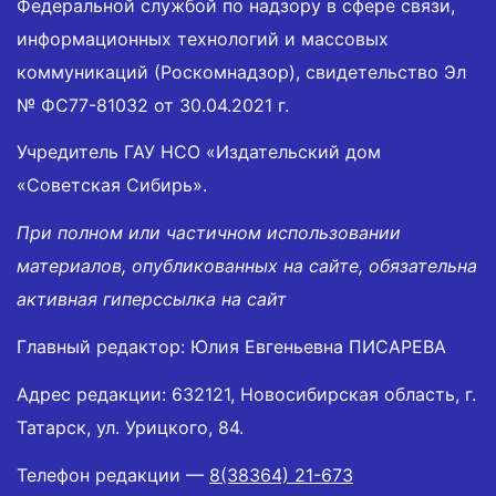
Федеральной службой по надзору в сфере связи,
информационных технологий и массовых
коммуникаций (Роскомнадзор), свидетельство Эл
№ ФС77-81032 от 30.04.2021 г.
Учредитель ГАУ НСО «Издательский дом
«Советская Сибирь».
При полном или частичном использовании
материалов, опубликованных на сайте, обязательна
активная гиперссылка на сайт
Главный редактор: Юлия Евгеньевна ПИСАРЕВА
Адрес редакции: 632121, Новосибирская область, г.
Татарск, ул. Урицкого, 84.
Телефон редакции —
8(38364) 21-673