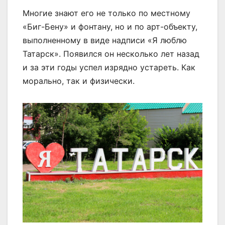
Многие знают его не только по местному
«Биг-Бену» и фонтану, но и по арт-объекту,
выполненному в виде надписи «Я люблю
Татарск». Появился он несколько лет назад
и за эти годы успел изрядно устареть. Как
морально, так и физически.