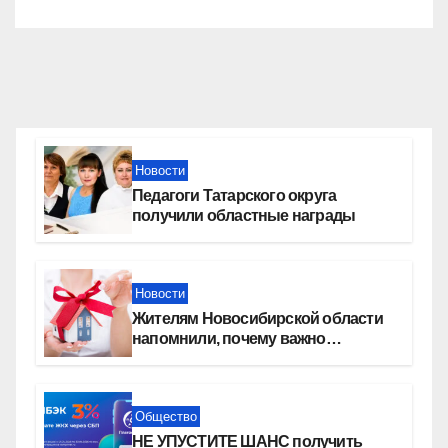
Новости
Педагоги Татарского округа
получили областные награды
Новости
Жителям Новосибирской области
напомнили, почему важно
оформить право собственности на
квартиру
Общество
НЕ УПУСТИТЕ ШАНС получить