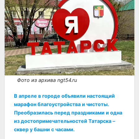
Фото из архива ngt54.ru
В апреле в городе объявили настоящий
марафон благоустройства и чистоты.
Преобразилась перед праздниками и одна
из достопримечательностей Татарска –
сквер у башни с часами.